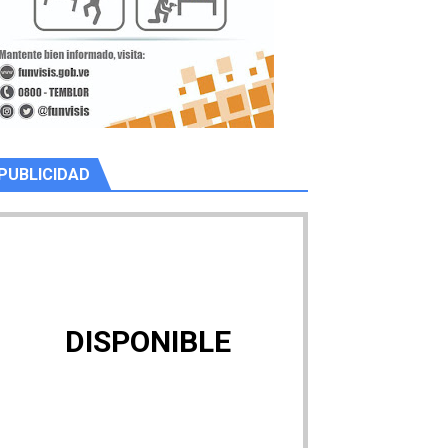
PUBLICIDAD
DISPONIBLE