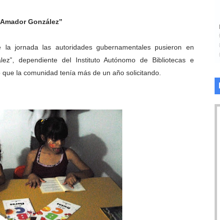
 “Amador González”
 la jornada las autoridades gubernamentales pusieron en
lez”, dependiente del Instituto Autónomo de Bibliotecas e
o que la comunidad tenía más de un año solicitando.