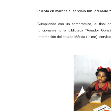
Puesta en marcha el servicio bibliotecario
Cumpliendo con un compromiso, al final de
funcionamiento la biblioteca “Amador Gonzá
Información del estado Mérida (Ibime), servici