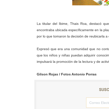
La titular del Ibime, Thais Roa, destacó qu
encontraba ubicada específicamente en la plaza
por lo que tomaron la decisión de reubicarla a
Expresó que era una comunidad que no contaba
que los niños y niñas puedan adquirir conocim
impulsará la promoción de la lectura y de acti
Gilson Rojas / Fotos Antonio Porras
SUSC