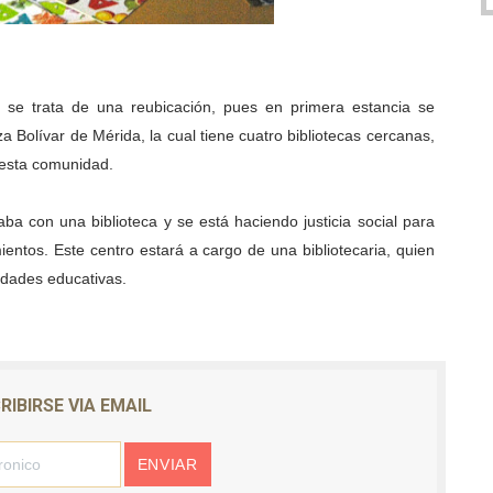
e se trata de una reubicación, pues en primera estancia se
 Bolívar de Mérida, la cual tiene cuatro bibliotecas cercanas,
 esta comunidad.
 con una biblioteca y se está haciendo justicia social para
ientos. Este centro estará a cargo de una bibliotecaria, quien
vidades educativas.
RIBIRSE VIA EMAIL