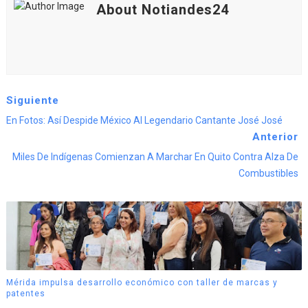
About Notiandes24
Siguiente
En Fotos: Así Despide México Al Legendario Cantante José José
Anterior
Miles De Indígenas Comienzan A Marchar En Quito Contra Alza De
Combustibles
Mérida impulsa desarrollo económico con taller de marcas y
patentes