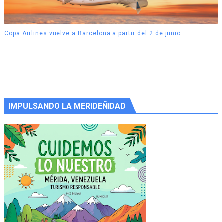
Copa Airlines vuelve a Barcelona a partir del 2 de junio
IMPULSANDO LA MERIDEÑIDAD