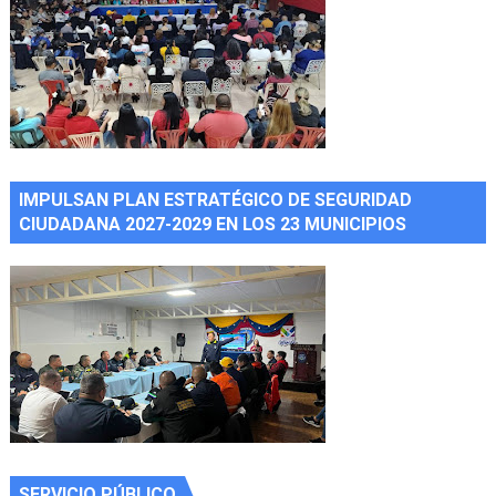
IMPULSAN PLAN ESTRATÉGICO DE SEGURIDAD
CIUDADANA 2027-2029 EN LOS 23 MUNICIPIOS
SERVICIO PÚBLICO