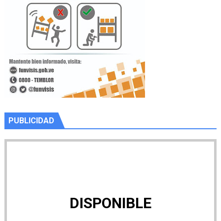
PUBLICIDAD
DISPONIBLE