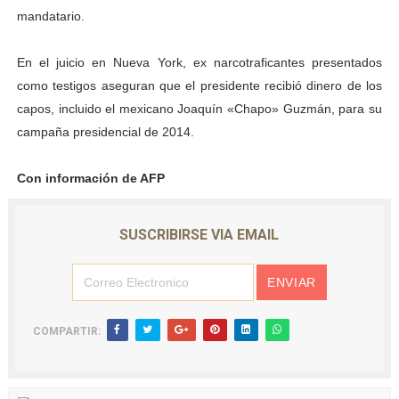
mandatario.
En el juicio en Nueva York, ex narcotraficantes presentados
como testigos aseguran que el presidente recibió dinero de los
capos, incluido el mexicano Joaquín «Chapo» Guzmán, para su
campaña presidencial de 2014.
Con información de AFP
SUSCRIBIRSE VIA EMAIL
COMPARTIR: