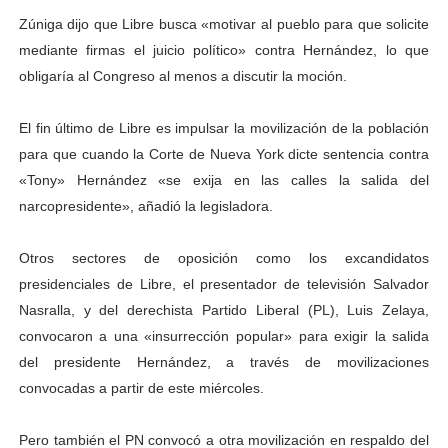
Zúniga dijo que Libre busca «motivar al pueblo para que solicite
mediante firmas el juicio político» contra Hernández, lo que
obligaría al Congreso al menos a discutir la moción.
El fin último de Libre es impulsar la movilización de la población
para que cuando la Corte de Nueva York dicte sentencia contra
«Tony» Hernández «se exija en las calles la salida del
narcopresidente», añadió la legisladora.
Otros sectores de oposición como los excandidatos
presidenciales de Libre, el presentador de televisión Salvador
Nasralla, y del derechista Partido Liberal (PL), Luis Zelaya,
convocaron a una «insurrección popular» para exigir la salida
del presidente Hernández, a través de movilizaciones
convocadas a partir de este miércoles.
Pero también el PN convocó a otra movilización en respaldo del