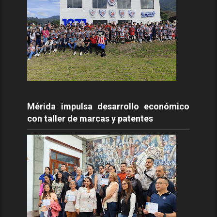
Mérida impulsa desarrollo económico
con taller de marcas y patentes