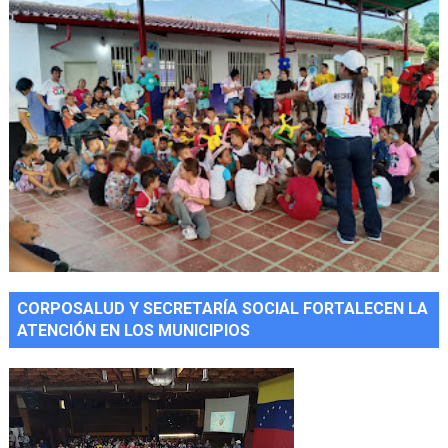
CORPOSALUD Y SECRETARÍA SOCIAL FORTALECEN LA
ATENCIÓN EN LOS MUNICIPIOS