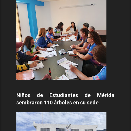
Niños de Estudiantes de Mérida
sembraron 110 árboles en su sede