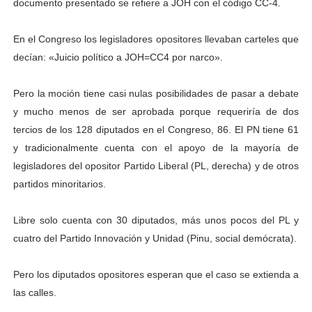
documento presentado se refiere a JOH con el código CC-4.
En el Congreso los legisladores opositores llevaban carteles que
decían: «Juicio político a JOH=CC4 por narco».
Pero la moción tiene casi nulas posibilidades de pasar a debate
y mucho menos de ser aprobada porque requeriría de dos
tercios de los 128 diputados en el Congreso, 86. El PN tiene 61
y tradicionalmente cuenta con el apoyo de la mayoría de
legisladores del opositor Partido Liberal (PL, derecha) y de otros
partidos minoritarios.
Libre solo cuenta con 30 diputados, más unos pocos del PL y
cuatro del Partido Innovación y Unidad (Pinu, social demócrata).
Pero los diputados opositores esperan que el caso se extienda a
las calles.