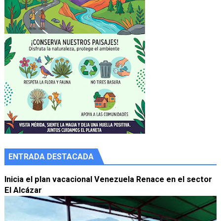
ENTRADA DESTACADA
Inicia el plan vacacional Venezuela Renace en el sector
El Alcázar