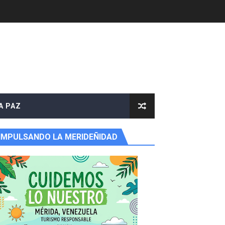
A PAZ
IMPULSANDO LA MERIDEÑIDAD