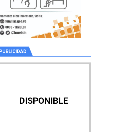
PUBLICIDAD
DISPONIBLE