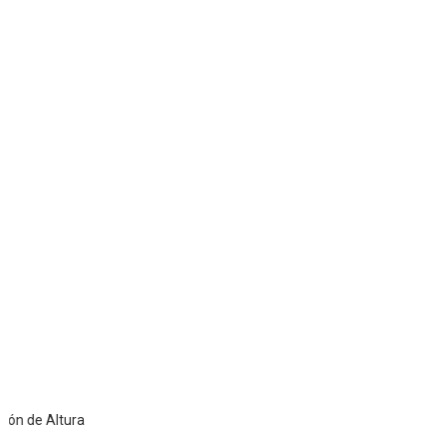
Altura