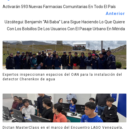
Activarán 593 Nuevas Farmacias Comunitarias En Todo El País
Anterior
Uzcátegui: Benjamín “Ali Baba” Lara Sigue Haciendo Lo Que Quiere
Con Los Bolsillos De Los Usuarios Con El Pasaje Urbano En Mérida
Expertos inspeccionan espacios del OAN para la instalación del
detector Cherenkov de agua
Dictan MasterClass en el marco del Encuentro LAGO Venezuela,