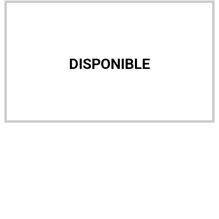
DISPONIBLE