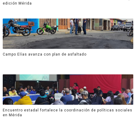
edición Mérida
Campo Elías avanza con plan de asfaltado
Encuentro estadal fortalece la coordinación de políticas sociales
en Mérida