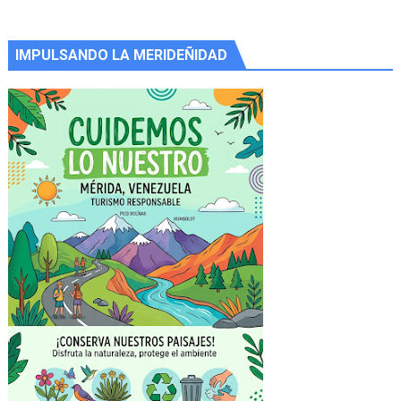
IMPULSANDO LA MERIDEÑIDAD