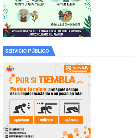
SERVICIO PÚBLICO