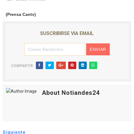
(Prensa Cantv)
SUSCRIBIRSE VIA EMAIL
COMPARTIR:
About Notiandes24
Siguiente