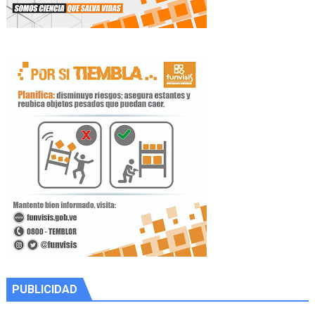
PUBLICIDAD