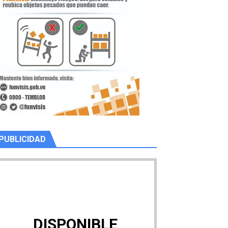
PUBLICIDAD
DISPONIBLE