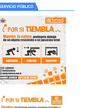
SERVICIO PÚBLICO