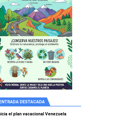
ENTRADA DESTACADA
e agua
nicia el plan vacacional Venezuela