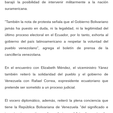
barajó la posibilidad de intervenir militarmente a la nación
suramericana.
"También la nota de protesta señala que el Gobierno Bolivariano
jamás ha puesto en duda, ni la legalidad, ni la legitimidad del
último proceso electoral en el Ecuador, por lo tanto, exhorta al
gobierno del país latinoamericano a respetar la voluntad del
pueblo venezolano", agrega el boletín de prensa de la
cancillería venezolana.
En el encuentro con Elizabeth Méndez, el viceministro Yánez
también reiteró la solidaridad del pueblo y el gobierno de
Venezuela con Rafael Correa, expresidente ecuatoriano que
pretende ser sometido a un proceso judicial.
El vocero diplomático, además, reiteró la plena conciencia que
tiene la República Bolivariana de Venezuela "del significado e