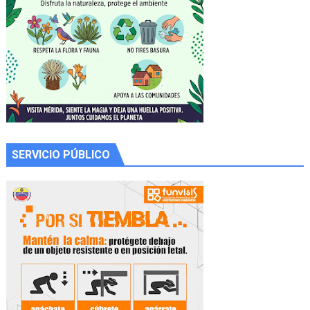
SERVICIO PÚBLICO