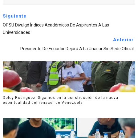
Siguiente
OPSU Divulgó Índices Académicos De Aspirantes A Las
Universidades
Anterior
Presidente De Ecuador Dejará A La Unasur Sin Sede Oficial
Delcy Rodríguez: Sigamos en la construcción de la nueva
espiritualidad del renacer de Venezuela