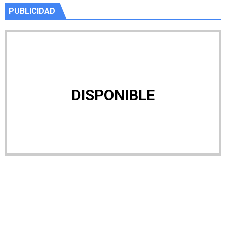
PUBLICIDAD
DISPONIBLE