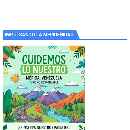
IMPULSANDO LA MERIDEÑIDAD