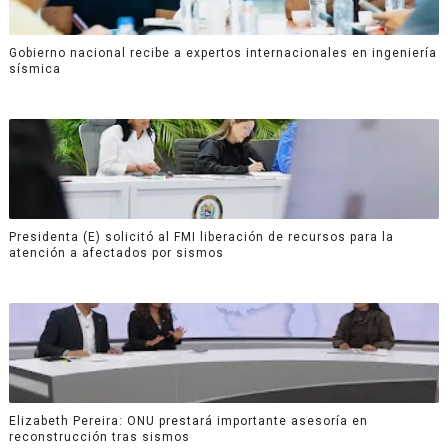
Gobierno nacional recibe a expertos internacionales en ingeniería
sísmica
Presidenta (E) solicitó al FMI liberación de recursos para la
atención a afectados por sismos
Elizabeth Pereira: ONU prestará importante asesoría en
reconstrucción tras sismos