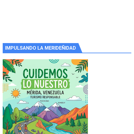
IMPULSANDO LA MERIDEÑIDAD