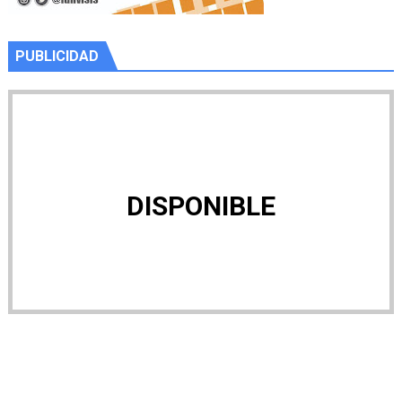
PUBLICIDAD
DISPONIBLE