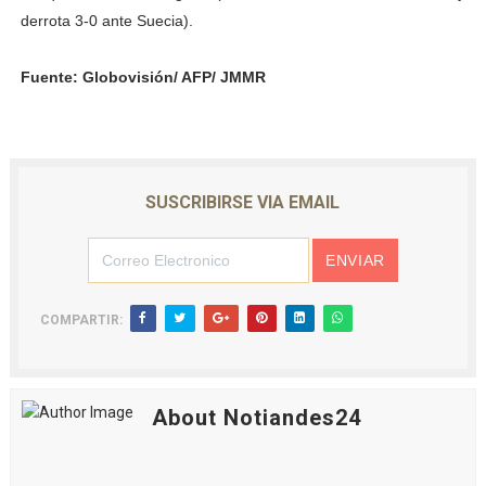
derrota 3-0 ante Suecia).
Fuente: Globovisión/ AFP/ JMMR
SUSCRIBIRSE VIA EMAIL
COMPARTIR:
About Notiandes24