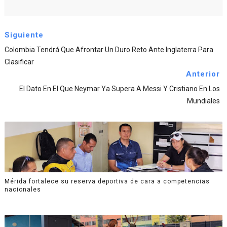
Siguiente
Colombia Tendrá Que Afrontar Un Duro Reto Ante Inglaterra Para
Clasificar
Anterior
El Dato En El Que Neymar Ya Supera A Messi Y Cristiano En Los
Mundiales
Mérida fortalece su reserva deportiva de cara a competencias
nacionales