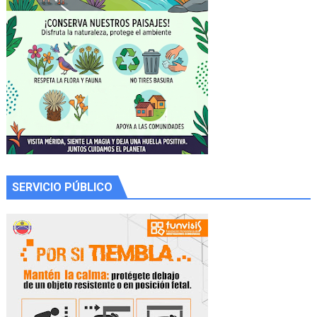
SERVICIO PÚBLICO