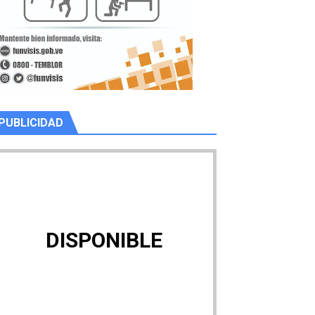
PUBLICIDAD
DISPONIBLE