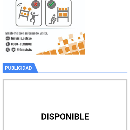
PUBLICIDAD
DISPONIBLE