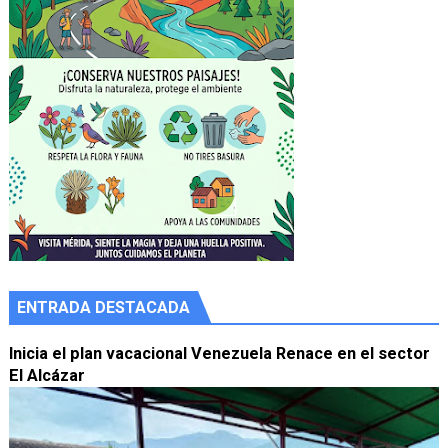
ENTRADA DESTACADA
Inicia el plan vacacional Venezuela Renace en el sector
El Alcázar