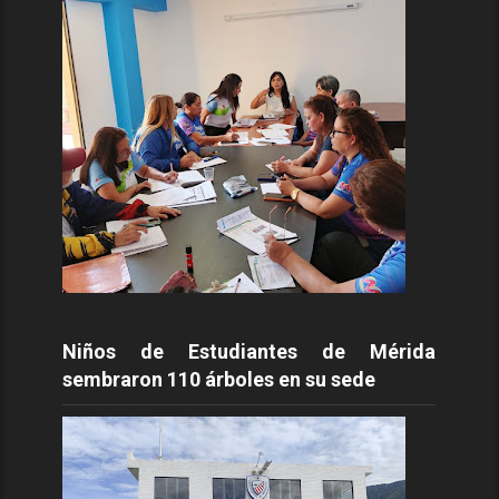
Niños de Estudiantes de Mérida
sembraron 110 árboles en su sede