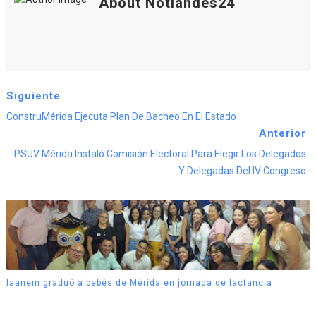
About Notiandes24
Siguiente
ConstruMérida Ejecuta Plan De Bacheo En El Estado
Anterior
PSUV Mérida Instaló Comisión Electoral Para Elegir Los Delegados
Y Delegadas Del IV Congreso
Iaanem graduó a bebés de Mérida en jornada de lactancia