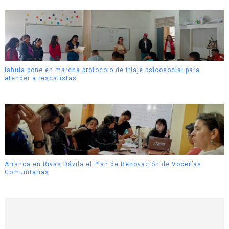
Iahula pone en marcha protocolo de triaje psicosocial para
atender a rescatistas
Arranca en Rivas Dávila el Plan de Renovación de Vocerías
Comunitarias