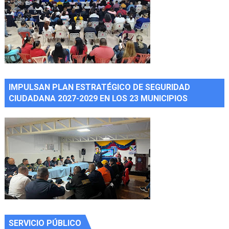
IMPULSAN PLAN ESTRATÉGICO DE SEGURIDAD
CIUDADANA 2027-2029 EN LOS 23 MUNICIPIOS
SERVICIO PÚBLICO