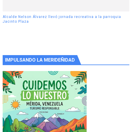
Alcalde Nelson Álvarez llevó jornada recreativa a la parroquia
Jacinto Plaza
IMPULSANDO LA MERIDEÑIDAD