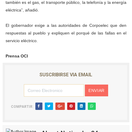
también es el gas, el transporte público, la telefonía y la energía
eléctrica”, añadió.
El gobernador exige a las autoridades de Corpoelec que den
respuestas al pueblo y expliquen el porqué de las fallas en el
servicio eléctrico.
Prensa OCI
SUSCRIBIRSE VIA EMAIL
COMPARTIR: