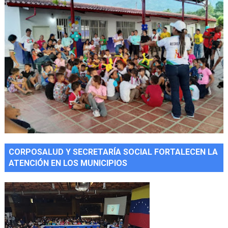
CORPOSALUD Y SECRETARÍA SOCIAL FORTALECEN LA
ATENCIÓN EN LOS MUNICIPIOS