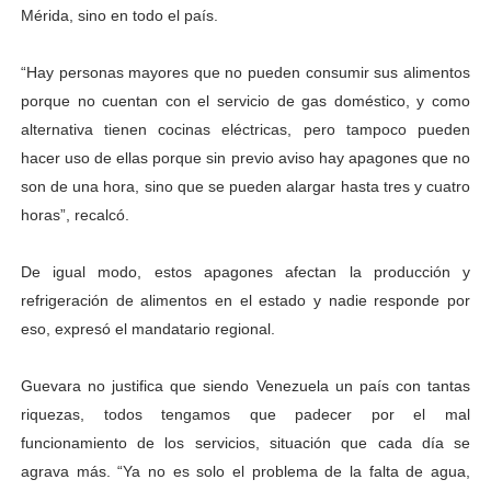
Mérida, sino en todo el país.
“Hay personas mayores que no pueden consumir sus alimentos
porque no cuentan con el servicio de gas doméstico, y como
alternativa tienen cocinas eléctricas, pero tampoco pueden
hacer uso de ellas porque sin previo aviso hay apagones que no
son de una hora, sino que se pueden alargar hasta tres y cuatro
horas”, recalcó.
De igual modo, estos apagones afectan la producción y
refrigeración de alimentos en el estado y nadie responde por
eso, expresó el mandatario regional.
Guevara no justifica que siendo Venezuela un país con tantas
riquezas, todos tengamos que padecer por el mal
funcionamiento de los servicios, situación que cada día se
agrava más. “Ya no es solo el problema de la falta de agua,