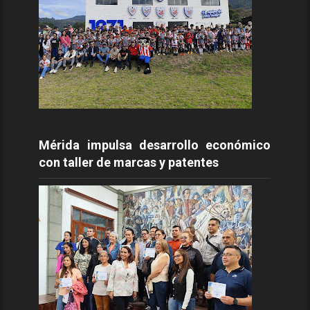
Mérida impulsa desarrollo económico
con taller de marcas y patentes