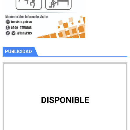
PUBLICIDAD
DISPONIBLE