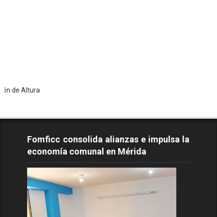
ura
Fomficc consolida alianzas e impulsa la
economía comunal en Mérida