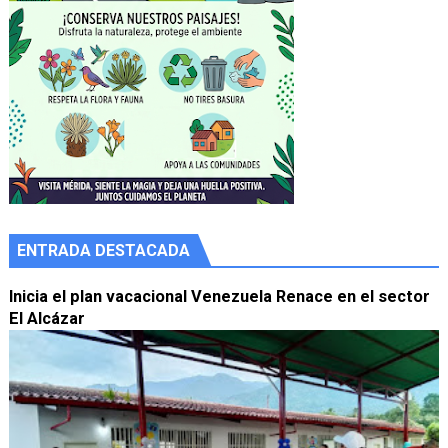
ENTRADA DESTACADA
Inicia el plan vacacional Venezuela Renace en el sector
El Alcázar