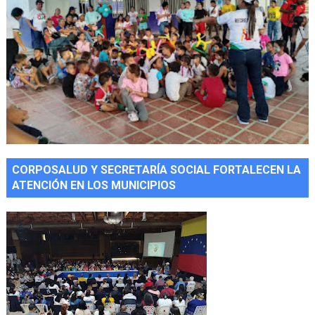
CORPOSALUD Y SECRETARÍA SOCIAL FORTALECEN LA
ATENCIÓN EN LOS MUNICIPIOS