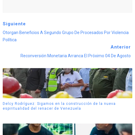
Siguiente
Otorgan Beneficios A Segundo Grupo De Procesados Por Violencia
Política
Anterior
Reconversión Monetaria Arranca El Próximo 04 De Agosto
Delcy Rodríguez: Sigamos en la construcción de la nueva
espiritualidad del renacer de Venezuela