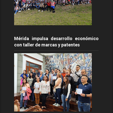
Mérida impulsa desarrollo económico
con taller de marcas y patentes