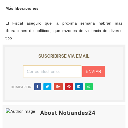
Más liberaciones
El Fiscal aseguró que la próxima semana habrán más
liberaciones de políticos, que razones de violencia de diverso
tipo
SUSCRIBIRSE VIA EMAIL
COMPARTIR:
About Notiandes24