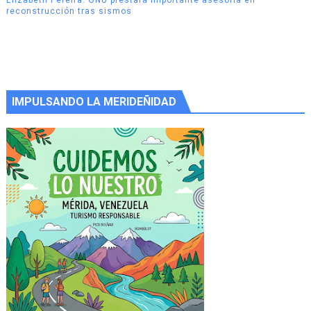
reconstrucción tras sismos
IMPULSANDO LA MERIDEÑIDAD