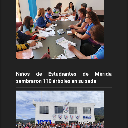
Niños de Estudiantes de Mérida
sembraron 110 árboles en su sede