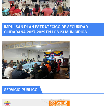
IMPULSAN PLAN ESTRATÉGICO DE SEGURIDAD
CIUDADANA 2027-2029 EN LOS 23 MUNICIPIOS
SERVICIO PÚBLICO