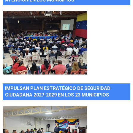
IMPULSAN PLAN ESTRATÉGICO DE SEGURIDAD
CIUDADANA 2027-2029 EN LOS 23 MUNICIPIOS