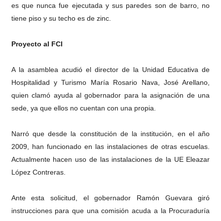
es que nunca fue ejecutada y sus paredes son de barro, no
tiene piso y su techo es de zinc.
Proyecto al FCI
A la asamblea acudió el director de la Unidad Educativa de
Hospitalidad y Turismo María Rosario Nava, José Arellano,
quien clamó ayuda al gobernador para la asignación de una
sede, ya que ellos no cuentan con una propia.
Narró que desde la constitución de la institución, en el año
2009, han funcionado en las instalaciones de otras escuelas.
Actualmente hacen uso de las instalaciones de la UE Eleazar
López Contreras.
Ante esta solicitud, el gobernador Ramón Guevara giró
instrucciones para que una comisión acuda a la Procuraduría