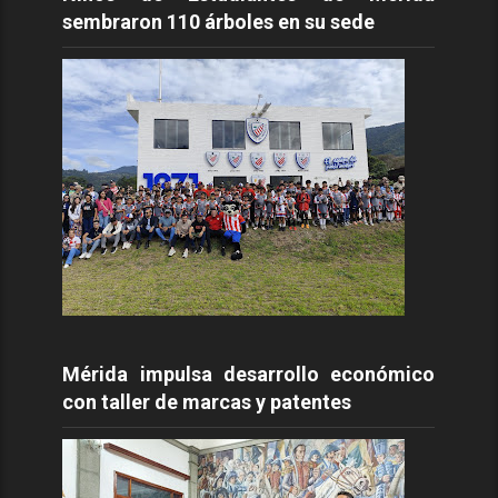
sembraron 110 árboles en su sede
Mérida impulsa desarrollo económico
con taller de marcas y patentes