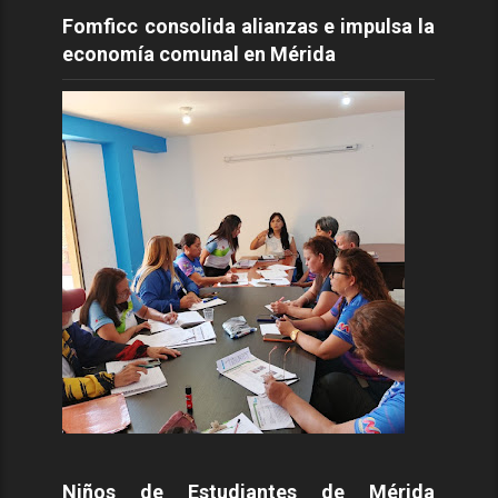
Fomficc consolida alianzas e impulsa la
economía comunal en Mérida
Niños de Estudiantes de Mérida