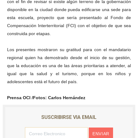
con el fin de revisar si existe algún terreno de la gobernación
disponible en la ciudad donde pueda edificarse una sede para
esta escuela, proyecto que sería presentado al Fondo de
Compensación Interterritorial (FCI) con el objetivo de que sea
construida por etapas.
Los presentes mostraron su gratitud para con el mandatario
regional quien ha demostrado desde el inicio de su gestión,
que la educación es una de las áreas prioritarias a atender, al
igual que la salud y el turismo, porque en los niños y
adolescentes está el futuro del país.
Prensa OCI /Fotos: Carlos Hernández
SUSCRIBIRSE VIA EMAIL