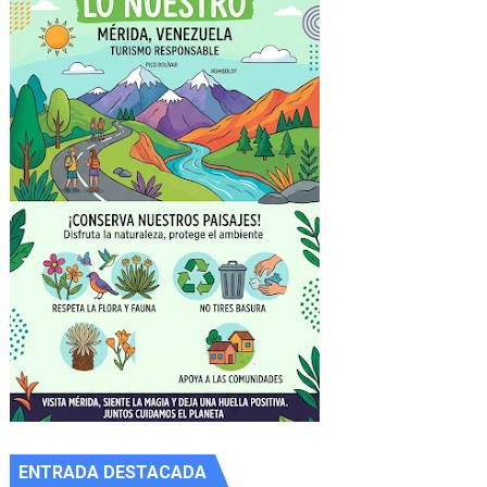
ENTRADA DESTACADA