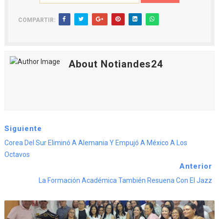
COMPARTIR:
About Notiandes24
Siguiente
Corea Del Sur Eliminó A Alemania Y Empujó A México A Los
Octavos
Anterior
La Formación Académica También Resuena Con El Jazz