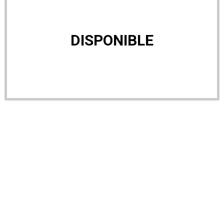
DISPONIBLE