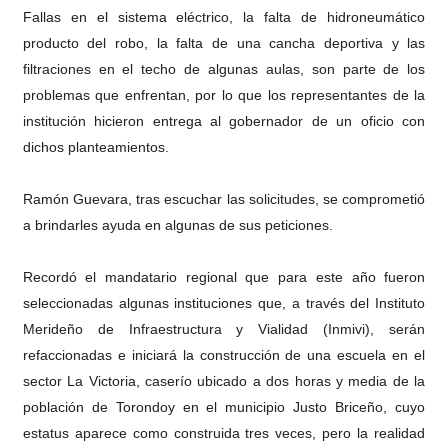
Fallas en el sistema eléctrico, la falta de hidroneumático
producto del robo, la falta de una cancha deportiva y las
filtraciones en el techo de algunas aulas, son parte de los
problemas que enfrentan, por lo que los representantes de la
institución hicieron entrega al gobernador de un oficio con
dichos planteamientos.
Ramón Guevara, tras escuchar las solicitudes, se comprometió
a brindarles ayuda en algunas de sus peticiones.
Recordó el mandatario regional que para este año fueron
seleccionadas algunas instituciones que, a través del Instituto
Merideño de Infraestructura y Vialidad (Inmivi), serán
refaccionadas e iniciará la construcción de una escuela en el
sector La Victoria, caserío ubicado a dos horas y media de la
población de Torondoy en el municipio Justo Briceño, cuyo
estatus aparece como construida tres veces, pero la realidad