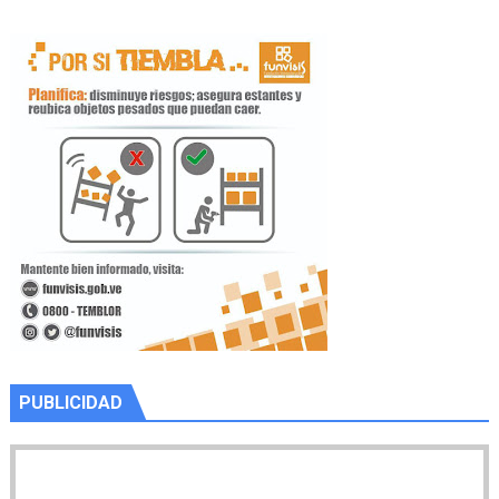
PUBLICIDAD