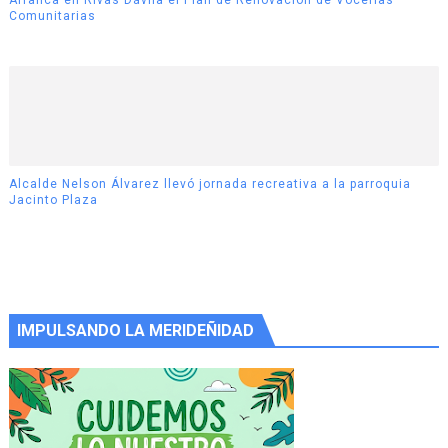
Comunitarias
Alcalde Nelson Álvarez llevó jornada recreativa a la parroquia
Jacinto Plaza
IMPULSANDO LA MERIDEÑIDAD