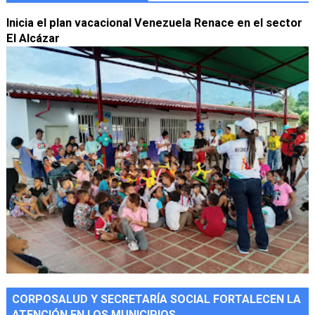
Inicia el plan vacacional Venezuela Renace en el sector
El Alcázar
CORPOSALUD Y SECRETARÍA SOCIAL FORTALECEN LA
ATENCIÓN EN LOS MUNICIPIOS