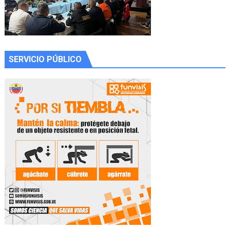
SERVICIO PÚBLICO