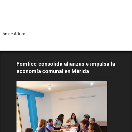
tura
Fomficc consolida alianzas e impulsa la
economía comunal en Mérida