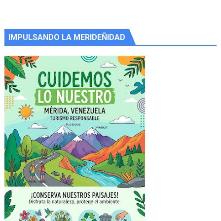
IMPULSANDO LA MERIDEÑIDAD