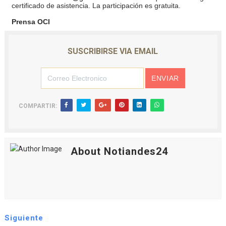
certificado de asistencia. La participación es gratuita.
Prensa OCI
SUSCRIBIRSE VIA EMAIL
COMPARTIR:
About Notiandes24
Siguiente