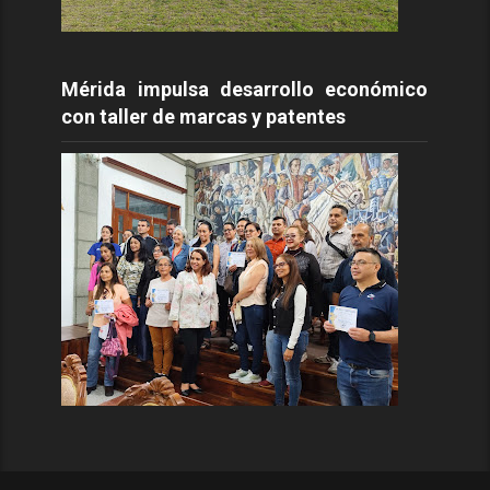
Mérida impulsa desarrollo económico
con taller de marcas y patentes