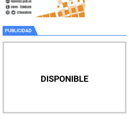
PUBLICIDAD
DISPONIBLE