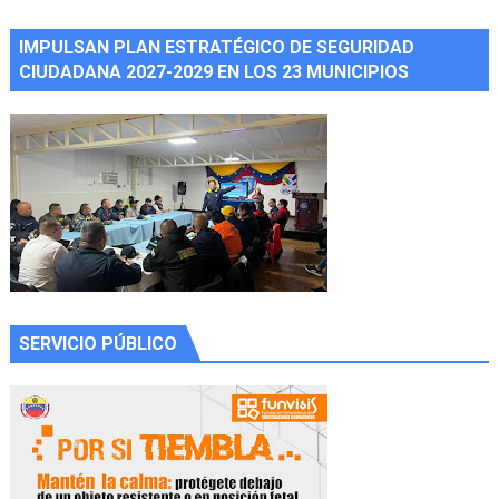
IMPULSAN PLAN ESTRATÉGICO DE SEGURIDAD
CIUDADANA 2027-2029 EN LOS 23 MUNICIPIOS
SERVICIO PÚBLICO