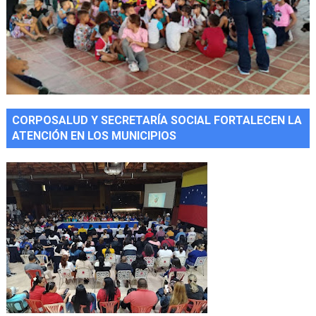
CORPOSALUD Y SECRETARÍA SOCIAL FORTALECEN LA
ATENCIÓN EN LOS MUNICIPIOS