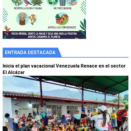
ENTRADA DESTACADA
Inicia el plan vacacional Venezuela Renace en el sector
El Alcázar