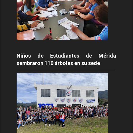
Niños de Estudiantes de Mérida
sembraron 110 árboles en su sede