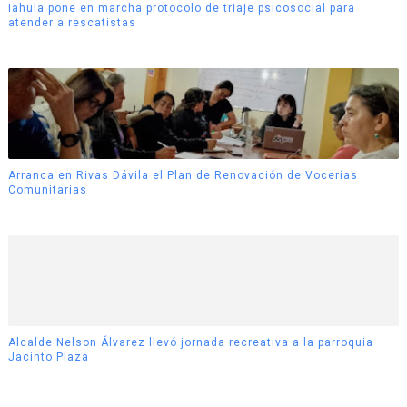
Iahula pone en marcha protocolo de triaje psicosocial para
atender a rescatistas
Arranca en Rivas Dávila el Plan de Renovación de Vocerías
Comunitarias
Alcalde Nelson Álvarez llevó jornada recreativa a la parroquia
Jacinto Plaza