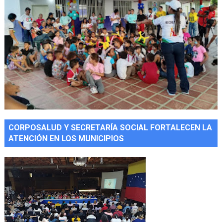
CORPOSALUD Y SECRETARÍA SOCIAL FORTALECEN LA
ATENCIÓN EN LOS MUNICIPIOS