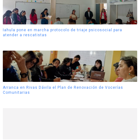
Iahula pone en marcha protocolo de triaje psicosocial para
atender a rescatistas
Arranca en Rivas Dávila el Plan de Renovación de Vocerías
Comunitarias