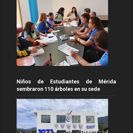
Niños de Estudiantes de Mérida
sembraron 110 árboles en su sede