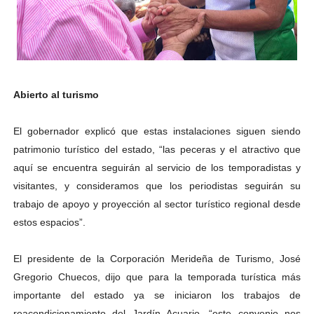
Abierto al turismo
El gobernador explicó que estas instalaciones siguen siendo
patrimonio turístico del estado, “las peceras y el atractivo que
aquí se encuentra seguirán al servicio de los temporadistas y
visitantes, y consideramos que los periodistas seguirán su
trabajo de apoyo y proyección al sector turístico regional desde
estos espacios”.
El presidente de la Corporación Merideña de Turismo, José
Gregorio Chuecos, dijo que para la temporada turística más
importante del estado ya se iniciaron los trabajos de
reacondicionamiento del Jardín Acuario, “este convenio nos