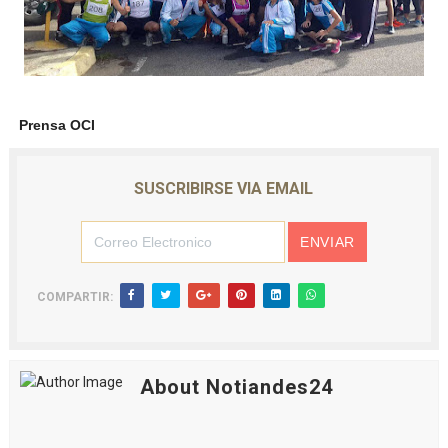
Prensa OCI
SUSCRIBIRSE VIA EMAIL
COMPARTIR:
About Notiandes24