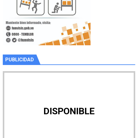
PUBLICIDAD
DISPONIBLE