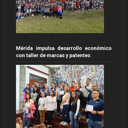
Mérida impulsa desarrollo económico
con taller de marcas y patentes