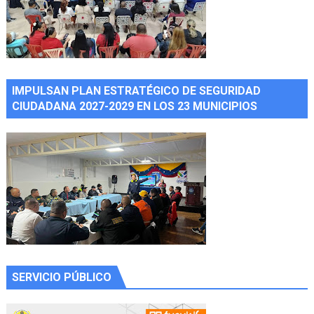
IMPULSAN PLAN ESTRATÉGICO DE SEGURIDAD
CIUDADANA 2027-2029 EN LOS 23 MUNICIPIOS
SERVICIO PÚBLICO