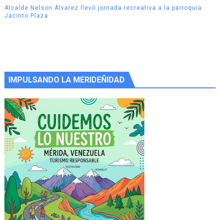
Alcalde Nelson Álvarez llevó jornada recreativa a la parroquia
Jacinto Plaza
IMPULSANDO LA MERIDEÑIDAD