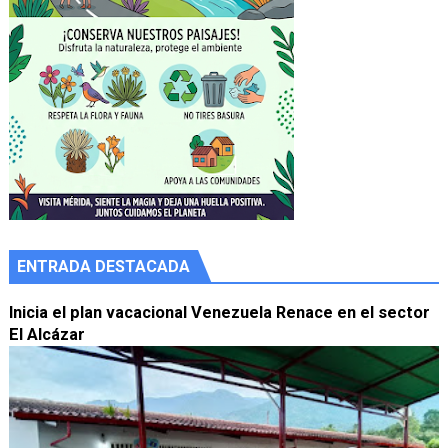
ENTRADA DESTACADA
Inicia el plan vacacional Venezuela Renace en el sector
El Alcázar