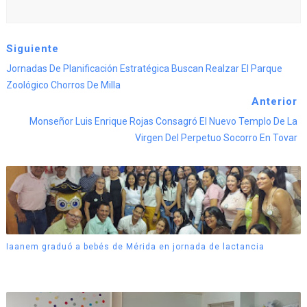
Siguiente
Jornadas De Planificación Estratégica Buscan Realzar El Parque
Zoológico Chorros De Milla
Anterior
Monseñor Luis Enrique Rojas Consagró El Nuevo Templo De La
Virgen Del Perpetuo Socorro En Tovar
Iaanem graduó a bebés de Mérida en jornada de lactancia