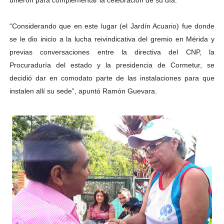
unieron para complementar la celebración de su día.
“Considerando que en este lugar (el Jardín Acuario) fue donde
se le dio inicio a la lucha reivindicativa del gremio en Mérida y
previas conversaciones entre la directiva del CNP, la
Procuraduría del estado y la presidencia de Cormetur, se
decidió dar en comodato parte de las instalaciones para que
instalen allí su sede”, apuntó Ramón Guevara.