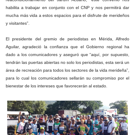
habilita a trabajar en conjunto con el CNP y nos permitirá dar
mucha más vida a estos espacios para el disfrute de merideños
y visitantes”.
El presidente del gremio de periodistas en Mérida, Alfredo
Aguilar, agradeció la confianza que el Gobierno regional ha
dado a los comunicadores y aseguró que “aquí, por supuesto,
tendrán las puertas abiertas no solo los periodistas, esta será un
área de recreación para todos los sectores de la vida merideña”,
para lo cual los comunicadores sellarán su compromiso por el
bienestar de los intereses que favorecerán al estado.