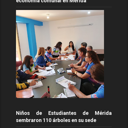
economía comunal en Mérida
Niños de Estudiantes de Mérida
sembraron 110 árboles en su sede