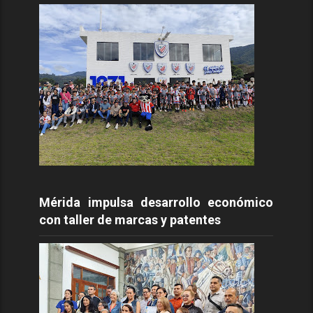
Mérida impulsa desarrollo económico
con taller de marcas y patentes