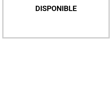
DISPONIBLE