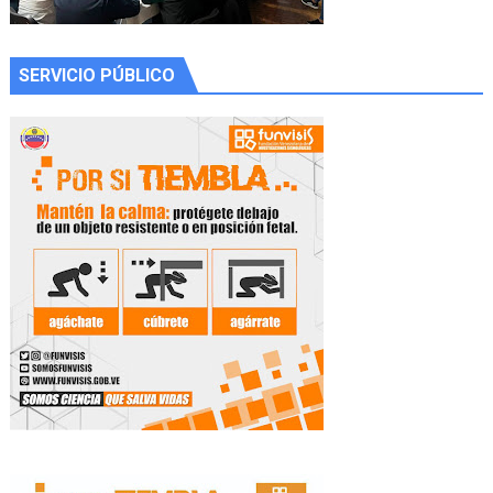
SERVICIO PÚBLICO