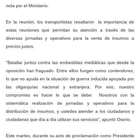
nota por el Ministerio.
En la reunión, los transportistas resaltaron la importancia de
estas reuniones que permitan su atención a través de las
diversas jornadas y operativos para la venta de insumos a
precios justos.
"Batallar juntos contra las embestidas mediáticas que desde la
oposición han fraguado. Entre ellos fungen como contendores,
lo que no ayuda en la situación de guerra inducida apoyada por
las oligarquías nacional y extranjera. Por eso, nuestro
compromiso es hacer lo que se debe: Nosotros con la
sistemática realización de jornadas y operativos para la
distribución de insumos, y ustedes atender a los ciudadanos y
ciudadanas que día a día utilizan sus servicios", apuntó Osorio.
Este martes, durante su acto de proclamación como Presidente