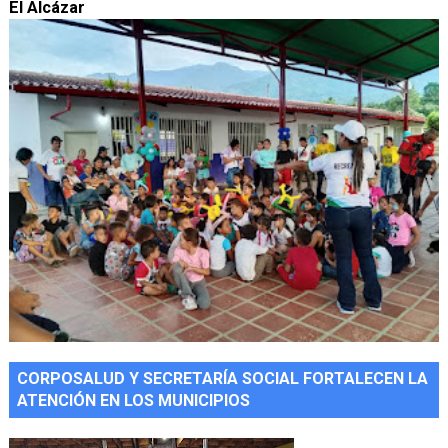
El Alcázar
CORPOSALUD Y SECRETARÍA SOCIAL FORTALECEN LA
ATENCIÓN EN LOS MUNICIPIOS