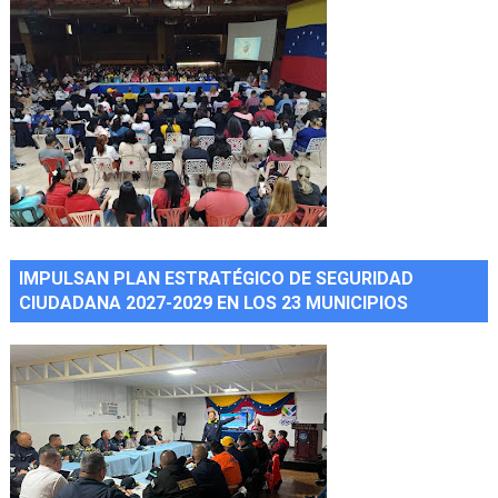
IMPULSAN PLAN ESTRATÉGICO DE SEGURIDAD
CIUDADANA 2027-2029 EN LOS 23 MUNICIPIOS