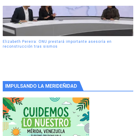
Elizabeth Pereira: ONU prestará importante asesoría en
reconstrucción tras sismos
IMPULSANDO LA MERIDEÑIDAD