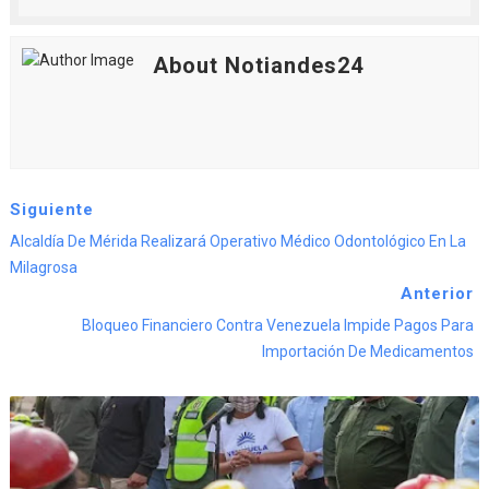
About Notiandes24
Siguiente
Alcaldía De Mérida Realizará Operativo Médico Odontológico En La
Milagrosa
Anterior
Bloqueo Financiero Contra Venezuela Impide Pagos Para
Importación De Medicamentos