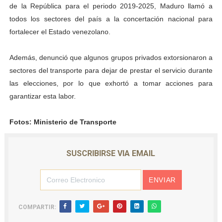
de la República para el periodo 2019-2025, Maduro llamó a
todos los sectores del país a la concertación nacional para
fortalecer el Estado venezolano.
Además, denunció que algunos grupos privados extorsionaron a
sectores del transporte para dejar de prestar el servicio durante
las elecciones, por lo que exhortó a tomar acciones para
garantizar esta labor.
Fotos: Ministerio de Transporte
SUSCRIBIRSE VIA EMAIL
COMPARTIR: