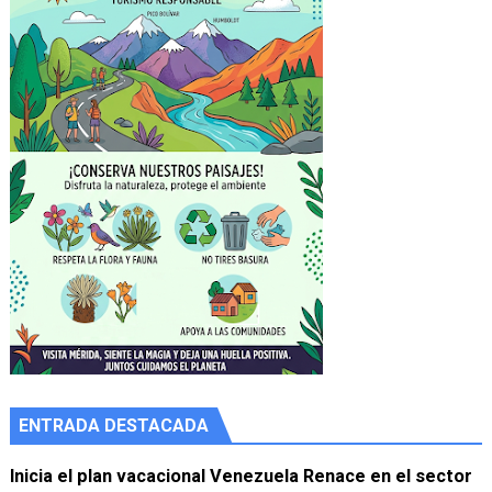
ENTRADA DESTACADA
Inicia el plan vacacional Venezuela Renace en el sector