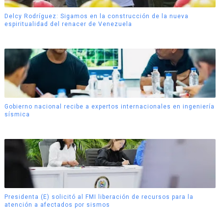
Delcy Rodríguez: Sigamos en la construcción de la nueva
espiritualidad del renacer de Venezuela
Gobierno nacional recibe a expertos internacionales en ingeniería
sísmica
Presidenta (E) solicitó al FMI liberación de recursos para la
atención a afectados por sismos