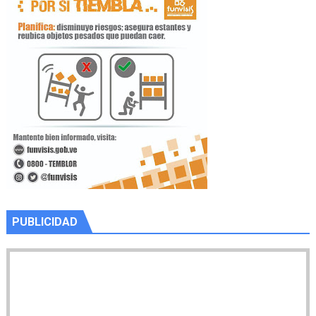
PUBLICIDAD