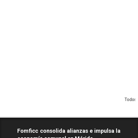
Todos los Derecho
Fomficc consolida alianzas e impulsa la