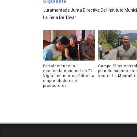
Siguiente
Juramentada Junta Directiva Del Instituto Munic
La Feria De Tovar
Fortaleciendo la
Campo Elías consol
economía comunal en El
plan de bacheo en 
Vigía con microcréditos a
sector La Montañit
emprendedores y
productores