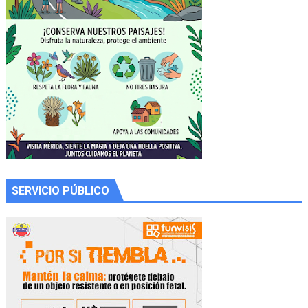
SERVICIO PÚBLICO