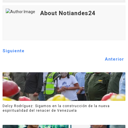
About Notiandes24
Siguiente
Anterior
Delcy Rodríguez: Sigamos en la construcción de la nueva
espiritualidad del renacer de Venezuela