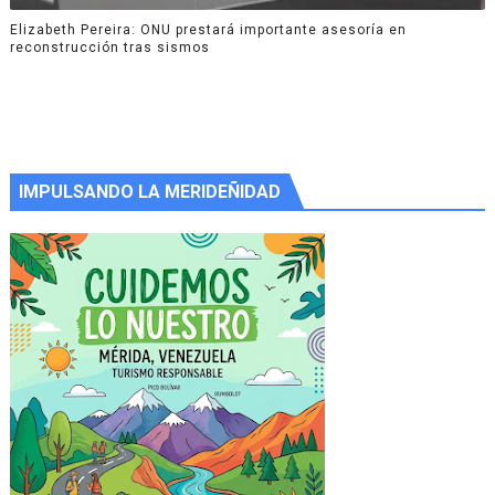
Elizabeth Pereira: ONU prestará importante asesoría en
reconstrucción tras sismos
IMPULSANDO LA MERIDEÑIDAD