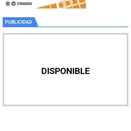
PUBLICIDAD
DISPONIBLE