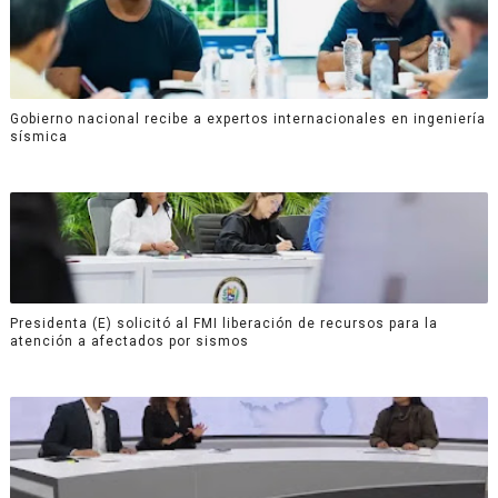
Gobierno nacional recibe a expertos internacionales en ingeniería
sísmica
Presidenta (E) solicitó al FMI liberación de recursos para la
atención a afectados por sismos