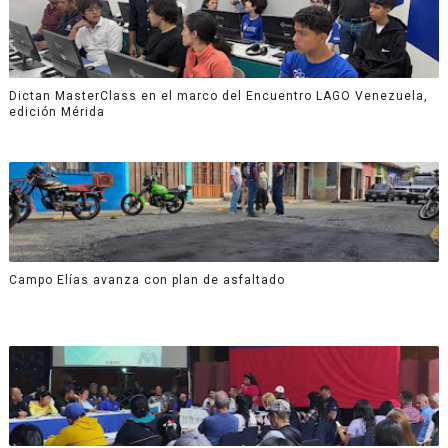
Dictan MasterClass en el marco del Encuentro LAGO Venezuela,
edición Mérida
Campo Elías avanza con plan de asfaltado