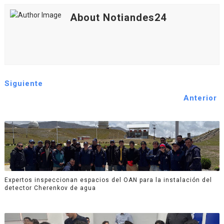
About Notiandes24
Siguiente
Anterior
Expertos inspeccionan espacios del OAN para la instalación del
detector Cherenkov de agua