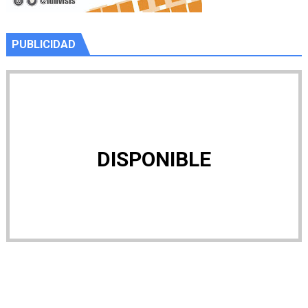
PUBLICIDAD
DISPONIBLE