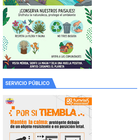
SERVICIO PÚBLICO