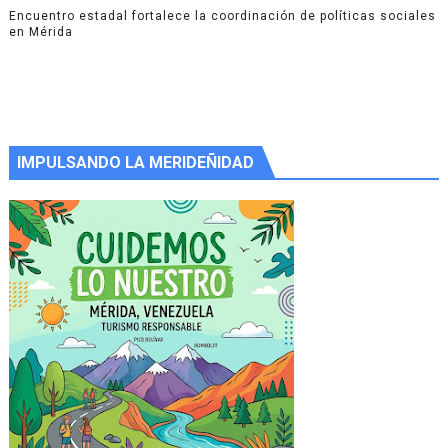
Encuentro estadal fortalece la coordinación de políticas sociales
en Mérida
IMPULSANDO LA MERIDEÑIDAD