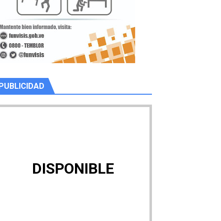
PUBLICIDAD
DISPONIBLE