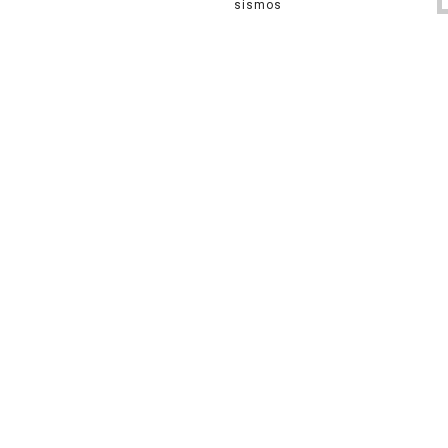
sismos