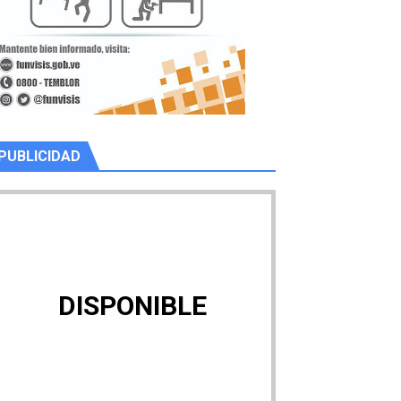
PUBLICIDAD
DISPONIBLE