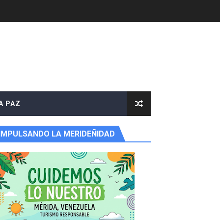
A PAZ
IMPULSANDO LA MERIDEÑIDAD