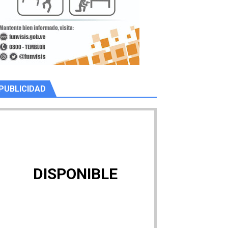
PUBLICIDAD
DISPONIBLE