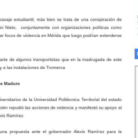
asaje estudiantil, más bien se trata de una conspiración de
nni Nieto, conjuntamente con organizaciones políticas como
ar focos de violencia en Mérida que luego podrían extenderse
parte de algunos transportistas que en la madrugada de este
y a las instalaciones de Tromerca.
te Maduro
ersitarios de la Universidad Politécnica Territorial del estado
én repudió las acciones de violencia y manifestó su apoyo al
xis Ramírez.
 una propuesta ante el gobernador Alexis Ramírez para la