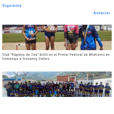
Siguiente
Anterior
Club "Rápidos de Zea" brilló en el Primer Festival de Atletismo en
homenaje a Giovanny Valero