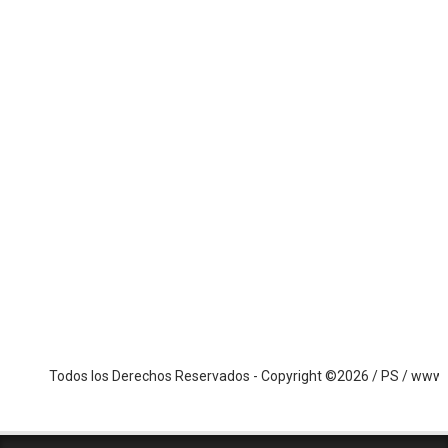
Todos los Derechos Reservados - Copyright ©2026 / PS / www.notian