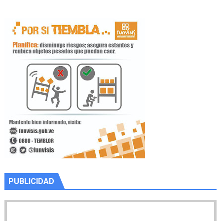
PUBLICIDAD