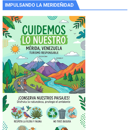
IMPULSANDO LA MERIDEÑIDAD