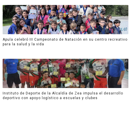
Apula celebró III Campeonato de Natación en su centro recreativo
para la salud y la vida
Instituto de Deporte de la Alcaldía de Zea impulsa el desarrollo
deportivo con apoyo logístico a escuelas y clubes