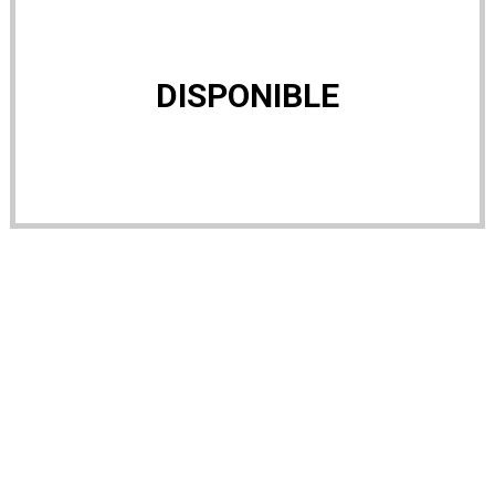
DISPONIBLE