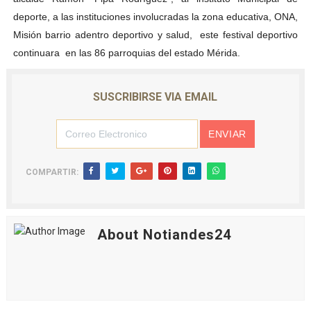
deporte, a las instituciones involucradas la zona educativa, ONA,
Misión barrio adentro deportivo y salud, este festival deportivo
continuara en las 86 parroquias del estado Mérida.
SUSCRIBIRSE VIA EMAIL
COMPARTIR:
About Notiandes24