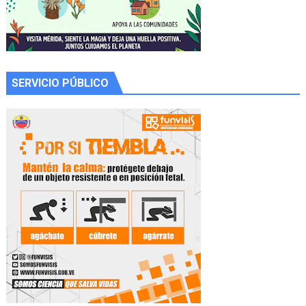
SERVICIO PÚBLICO