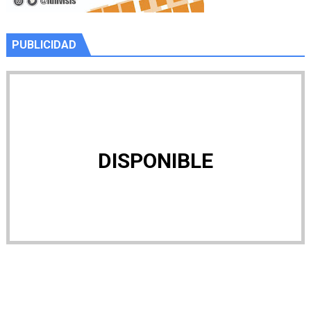
PUBLICIDAD
DISPONIBLE