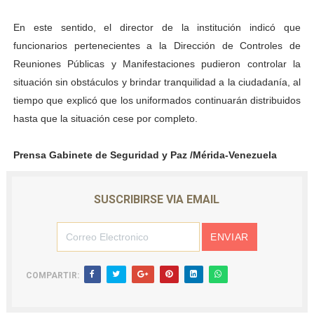
En este sentido, el director de la institución indicó que
funcionarios pertenecientes a la Dirección de Controles de
Reuniones Públicas y Manifestaciones pudieron controlar la
situación sin obstáculos y brindar tranquilidad a la ciudadanía, al
tiempo que explicó que los uniformados continuarán distribuidos
hasta que la situación cese por completo.
Prensa Gabinete de Seguridad y Paz /Mérida-Venezuela
SUSCRIBIRSE VIA EMAIL
COMPARTIR: