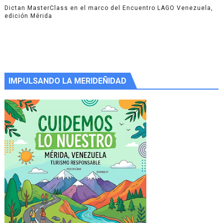
Dictan MasterClass en el marco del Encuentro LAGO Venezuela,
edición Mérida
IMPULSANDO LA MERIDEÑIDAD