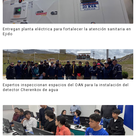
Entregan planta eléctrica para fortalecer la atención sanitaria en
Ejido
Expertos inspeccionan espacios del OAN para la instalación del
detector Cherenkov de agua