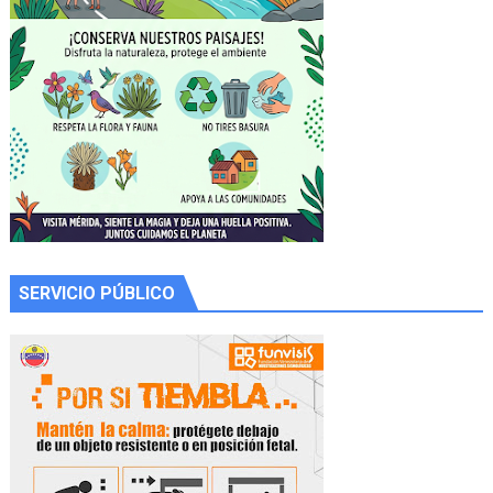
SERVICIO PÚBLICO