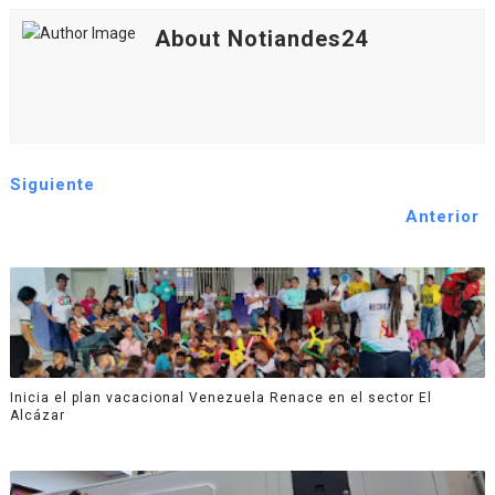
About Notiandes24
Siguiente
Anterior
Inicia el plan vacacional Venezuela Renace en el sector El
Alcázar