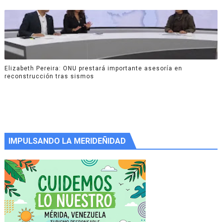
Elizabeth Pereira: ONU prestará importante asesoría en
reconstrucción tras sismos
IMPULSANDO LA MERIDEÑIDAD