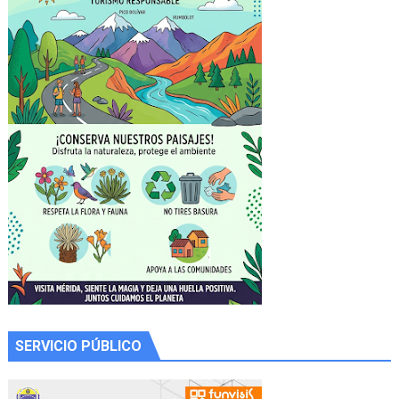
SERVICIO PÚBLICO