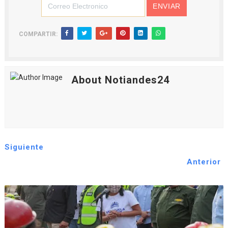
COMPARTIR:
About Notiandes24
Siguiente
Anterior