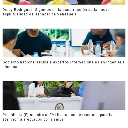
Delcy Rodríguez: Sigamos en la construcción de la nueva
espiritualidad del renacer de Venezuela
Gobierno nacional recibe a expertos internacionales en ingeniería
sísmica
Presidenta (E) solicitó al FMI liberación de recursos para la
atención a afectados por sismos