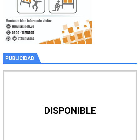
PUBLICIDAD
DISPONIBLE