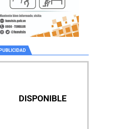
PUBLICIDAD
DISPONIBLE