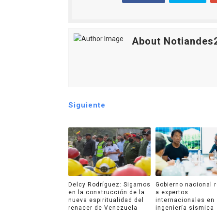
About Notiandes
Siguiente
Delcy Rodríguez: Sigamos
Gobierno nacional 
en la construcción de la
a expertos
nueva espiritualidad del
internacionales en
renacer de Venezuela
ingeniería sísmica