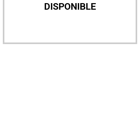
DISPONIBLE