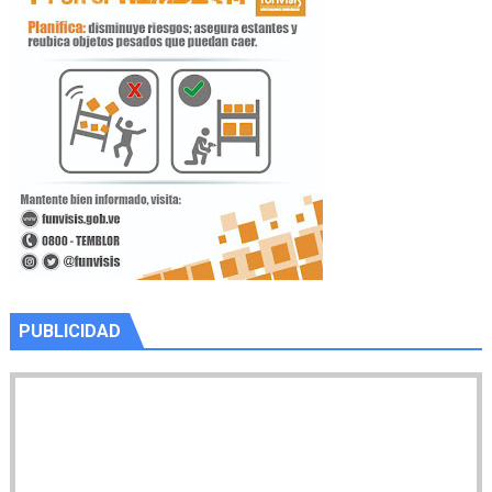
PUBLICIDAD