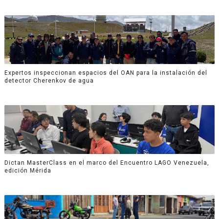
Expertos inspeccionan espacios del OAN para la instalación del
detector Cherenkov de agua
Dictan MasterClass en el marco del Encuentro LAGO Venezuela,
edición Mérida