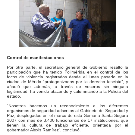
Control de manifestaciones
Por otra parte, el secretario general de Gobierno resaltó la
participación que ha tenido Polimérida en el control de los
focos de violencia registrados desde el lunes pasado en la
ciudad de Mérida “protagonizados por la derecha fascista”, y
añadió que además, a través de voceros sin ninguna
legitimidad, ha venido atacando y calumniando a la Policía del
estado.
“Nosotros hacemos un reconocimiento a los diferentes
organismos de seguridad adscritos al Gabinete de Seguridad y
Paz, desplegados en el marco de esta Semana Santa Segura
2007 con más de 3.400 funcionarios de 17 instituciones, que
tienen la cultura de trabajo eficiente, orientada por el
gobernador Alexis Ramírez”, concluyó.