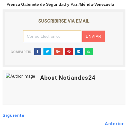
Prensa Gabinete de Seguridad y Paz /Mérida-Venezuela
SUSCRIBIRSE VIA EMAIL
COMPARTIR:
About Notiandes24
Siguiente
Anterior