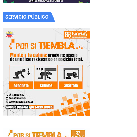
SERVICIO PÚBLICO