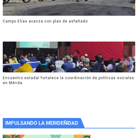
Campo Elías avanza con plan de asfaltado
Encuentro estadal fortalece la coordinación de políticas sociales
en Mérida
IMPULSANDO LA MERIDEÑIDAD