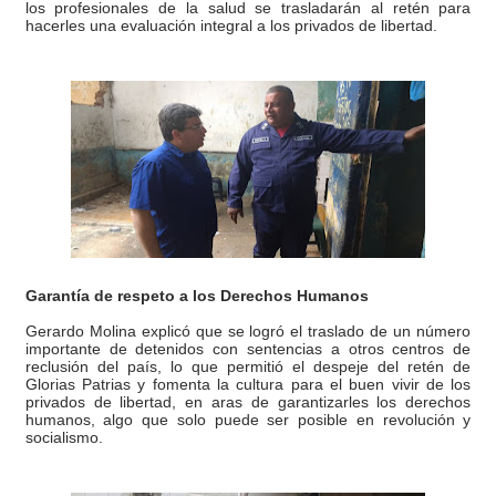
los profesionales de la salud se trasladarán al retén para
hacerles una evaluación integral a los privados de libertad.
Garantía de respeto a los Derechos Humanos
Gerardo Molina explicó que se logró el traslado de un número
importante de detenidos con sentencias a otros centros de
reclusión del país, lo que permitió el despeje del retén de
Glorias Patrias y fomenta la cultura para el buen vivir de los
privados de libertad, en aras de garantizarles los derechos
humanos, algo que solo puede ser posible en revolución y
socialismo.