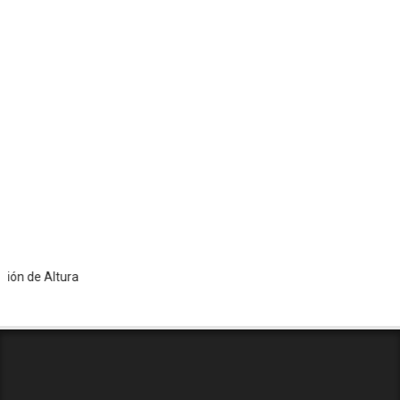
Altura