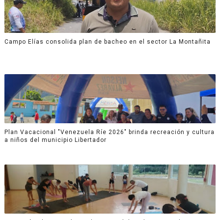
Campo Elías consolida plan de bacheo en el sector La Montañita
Plan Vacacional "Venezuela Ríe 2026" brinda recreación y cultura
a niños del municipio Libertador