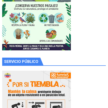
SERVICIO PÚBLICO