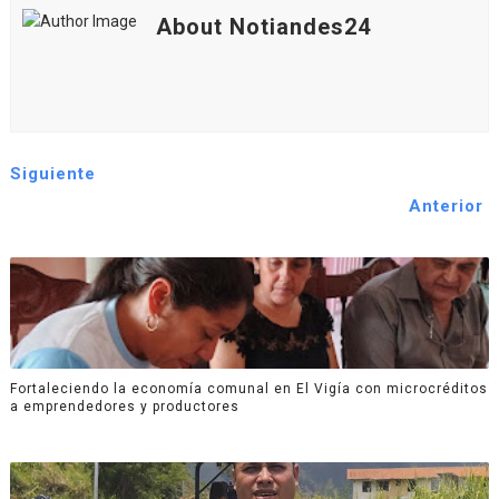
About Notiandes24
Siguiente
Anterior
Fortaleciendo la economía comunal en El Vigía con microcréditos
a emprendedores y productores