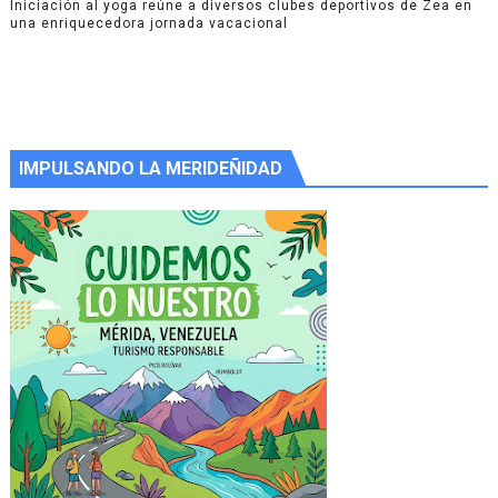
Iniciación al yoga reúne a diversos clubes deportivos de Zea en
una enriquecedora jornada vacacional
IMPULSANDO LA MERIDEÑIDAD