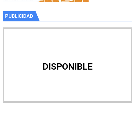
PUBLICIDAD
DISPONIBLE