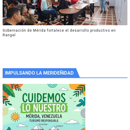
Gobernación de Mérida fortalece el desarrollo productivo en
Rangel
IMPULSANDO LA MERIDEÑIDAD