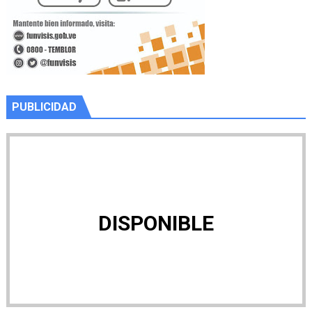
PUBLICIDAD
DISPONIBLE