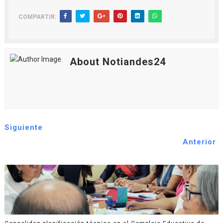
COMPARTIR:
About Notiandes24
Siguiente
Anterior