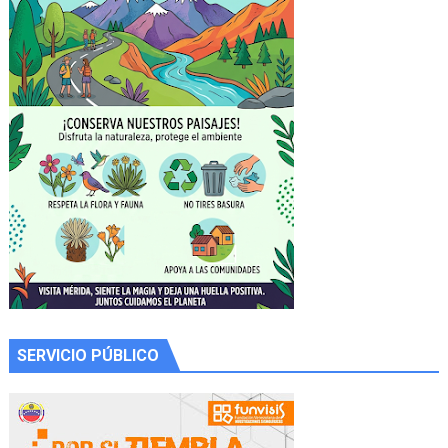
SERVICIO PÚBLICO