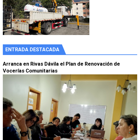
ENTRADA DESTACADA
Arranca en Rivas Dávila el Plan de Renovación de
Vocerías Comunitarias