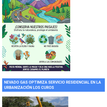
NEVADO GAS OPTIMIZA SERVICIO RESIDENCIAL EN LA
URBANIZACIÓN LOS CUROS