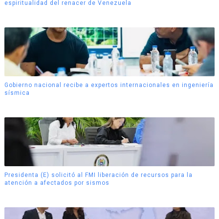
espiritualidad del renacer de Venezuela
Gobierno nacional recibe a expertos internacionales en ingeniería
sísmica
Presidenta (E) solicitó al FMI liberación de recursos para la
atención a afectados por sismos