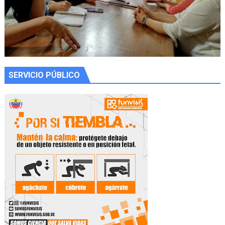
SERVICIO PÚBLICO