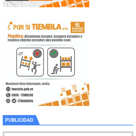
PUBLICIDAD