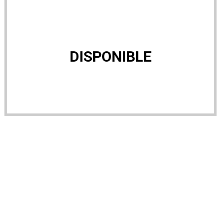
DISPONIBLE