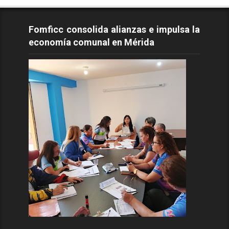
Fomficc consolida alianzas e impulsa la
economía comunal en Mérida