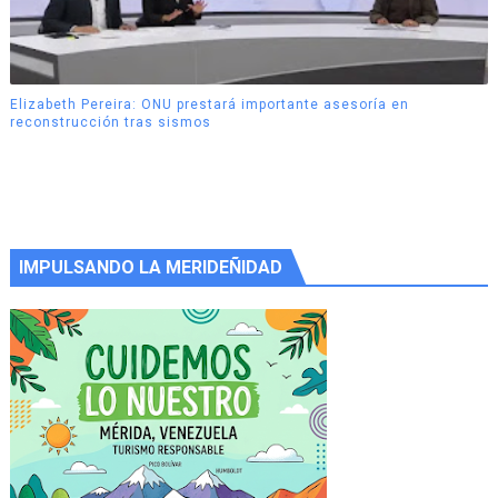
Elizabeth Pereira: ONU prestará importante asesoría en
reconstrucción tras sismos
IMPULSANDO LA MERIDEÑIDAD