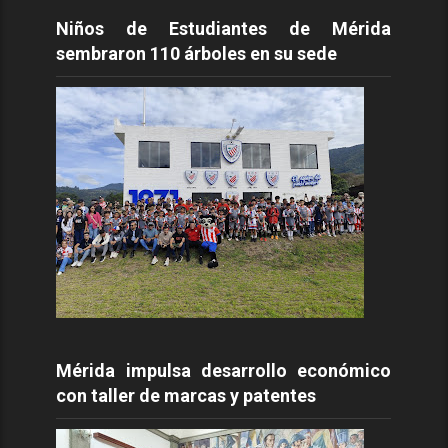
Niños de Estudiantes de Mérida
sembraron 110 árboles en su sede
Mérida impulsa desarrollo económico
con taller de marcas y patentes