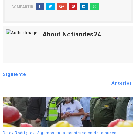
COMPARTIR:
About Notiandes24
Siguiente
Anterior
Delcy Rodríguez: Sigamos en la construcción de la nueva