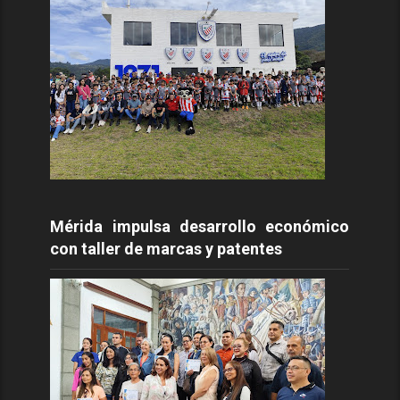
Mérida impulsa desarrollo económico
con taller de marcas y patentes