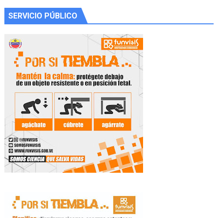
SERVICIO PÚBLICO