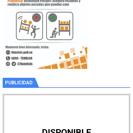
PUBLICIDAD
DISPONIBLE