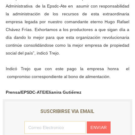
Administrativa de la Epsdc-Ate en asumir con responsabilidad
la administración de los recursos de esta extraordinaria
empresa legada por nuestro comandante eterno Hugo Rafael
Chávez Frías. Exhortamos a los productores a que sigan día a
día dando lo mejor para que esta organización revolucionaria
continúe consolidándose como la mejor empresa de propiedad
social del país”, indicó Trejo.
Indicó Trejo que con este pago la empresa honra el
compromiso correspondiente al bono de alimentación.
Prensa/EPSDC-ATE/Elianira Gutiérrez
SUSCRIBIRSE VIA EMAIL