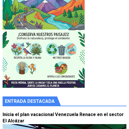
ENTRADA DESTACADA
Inicia el plan vacacional Venezuela Renace en el sector
El Alcázar