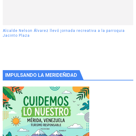
Alcalde Nelson Álvarez llevó jornada recreativa a la parroquia
Jacinto Plaza
IMPULSANDO LA MERIDEÑIDAD