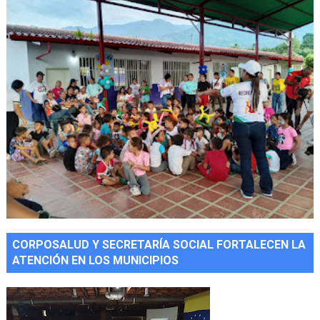
CORPOSALUD Y SECRETARÍA SOCIAL FORTALECEN LA
ATENCIÓN EN LOS MUNICIPIOS