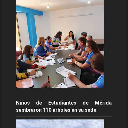
Niños de Estudiantes de Mérida
sembraron 110 árboles en su sede