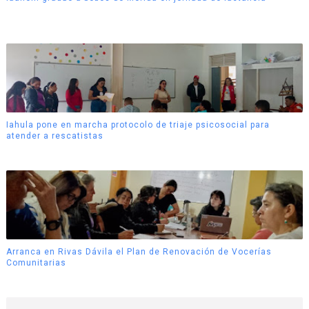
Iahula pone en marcha protocolo de triaje psicosocial para
atender a rescatistas
Arranca en Rivas Dávila el Plan de Renovación de Vocerías
Comunitarias