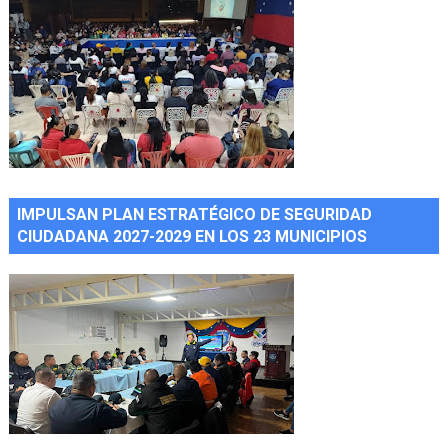
IMPULSAN PLAN ESTRATÉGICO DE SEGURIDAD
CIUDADANA 2027-2029 EN LOS 23 MUNICIPIOS