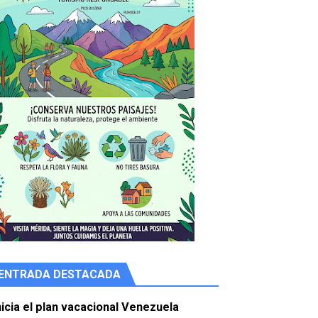
e agua
ENTRADA DESTACADA
nicia el plan vacacional Venezuela