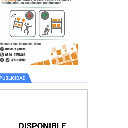
PUBLICIDAD
DISPONIBLE