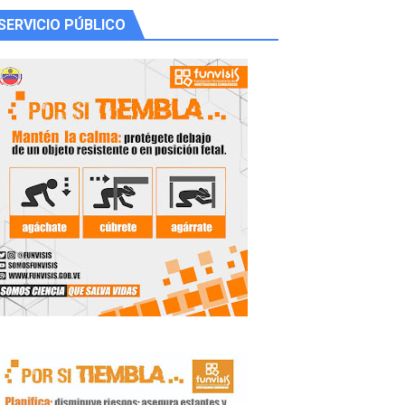
SERVICIO PÚBLICO