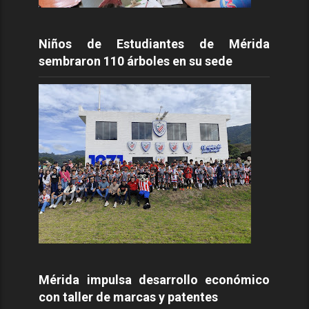
Niños de Estudiantes de Mérida
sembraron 110 árboles en su sede
Mérida impulsa desarrollo económico
con taller de marcas y patentes