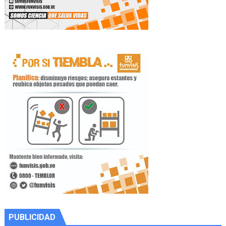
PUBLICIDAD