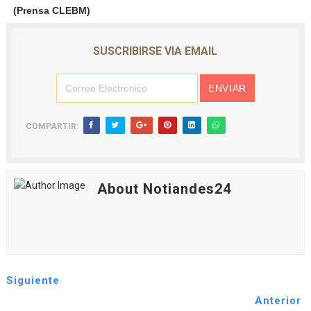
(Prensa CLEBM)
SUSCRIBIRSE VIA EMAIL
COMPARTIR:
About Notiandes24
Siguiente
Anterior