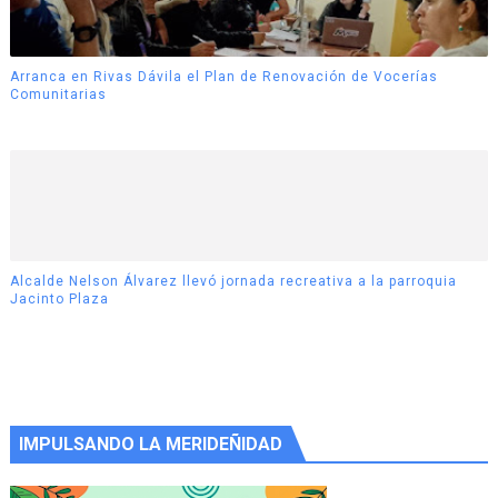
Arranca en Rivas Dávila el Plan de Renovación de Vocerías
Comunitarias
Alcalde Nelson Álvarez llevó jornada recreativa a la parroquia
Jacinto Plaza
IMPULSANDO LA MERIDEÑIDAD