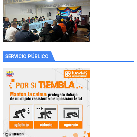
SERVICIO PÚBLICO