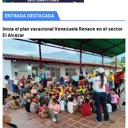
ENTRADA DESTACADA
Inicia el plan vacacional Venezuela Renace en el sector
El Alcázar