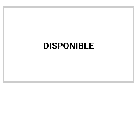
DISPONIBLE