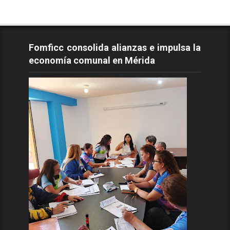
Fomficc consolida alianzas e impulsa la
economía comunal en Mérida