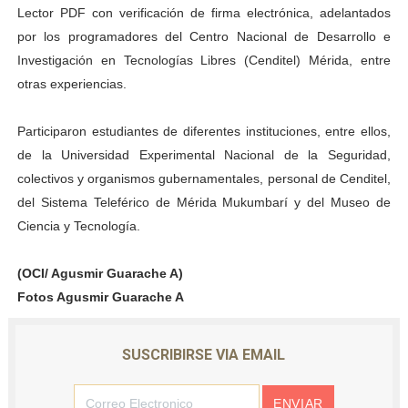
Lector PDF con verificación de firma electrónica, adelantados
por los programadores del Centro Nacional de Desarrollo e
Investigación en Tecnologías Libres (Cenditel) Mérida, entre
otras experiencias.
Participaron estudiantes de diferentes instituciones, entre ellos,
de la Universidad Experimental Nacional de la Seguridad,
colectivos y organismos gubernamentales, personal de Cenditel,
del Sistema Teleférico de Mérida Mukumbarí y del Museo de
Ciencia y Tecnología.
(OCI/ Agusmir Guarache A)
Fotos Agusmir Guarache A
SUSCRIBIRSE VIA EMAIL