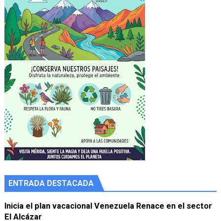
ENTRADA DESTACADA
Inicia el plan vacacional Venezuela Renace en el sector
El Alcázar