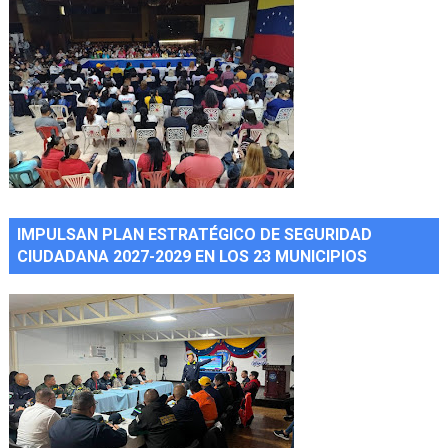
IMPULSAN PLAN ESTRATÉGICO DE SEGURIDAD
CIUDADANA 2027-2029 EN LOS 23 MUNICIPIOS