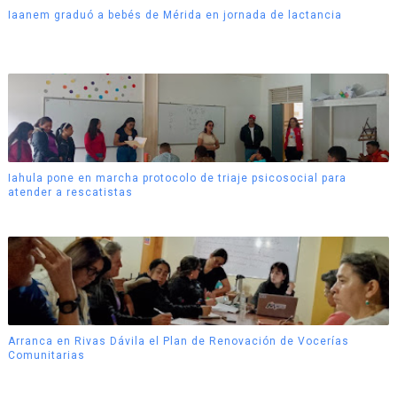
Iaanem graduó a bebés de Mérida en jornada de lactancia
Iahula pone en marcha protocolo de triaje psicosocial para
atender a rescatistas
Arranca en Rivas Dávila el Plan de Renovación de Vocerías
Comunitarias