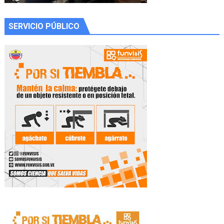
SERVICIO PÚBLICO