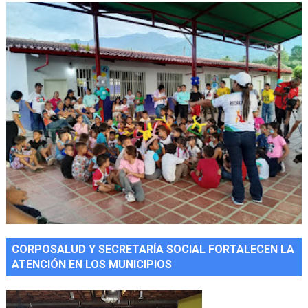
CORPOSALUD Y SECRETARÍA SOCIAL FORTALECEN LA
ATENCIÓN EN LOS MUNICIPIOS