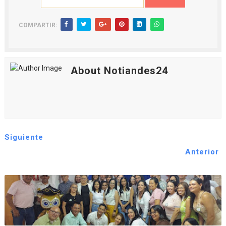
COMPARTIR:
About Notiandes24
Siguiente
Anterior