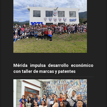
Mérida impulsa desarrollo económico
con taller de marcas y patentes