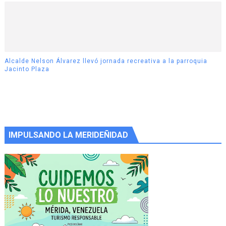
Alcalde Nelson Álvarez llevó jornada recreativa a la parroquia
Jacinto Plaza
IMPULSANDO LA MERIDEÑIDAD