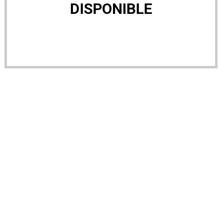
DISPONIBLE