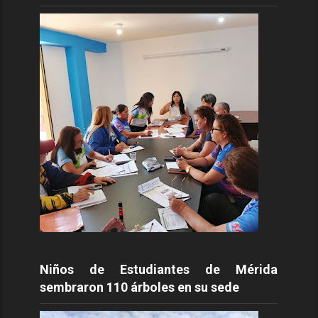
Niños de Estudiantes de Mérida
sembraron 110 árboles en su sede