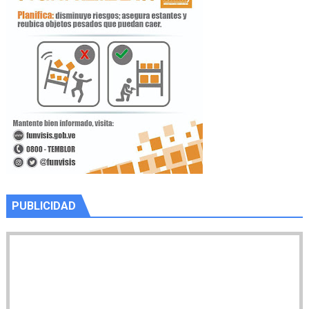
PUBLICIDAD