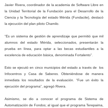
Javier Rivera, coordinador de la academia de Software Libre en
la Unidad Territorial de la Fundación para el Desarrollo de la
Ciencia y la Tecnología del estado Mérida (Fundacite), destacó
la ejecución del plan piloto Chamilo.
“Es un sistema de gestión de aprendizaje que permitió que mil
alumnos del estado Mérida, seleccionados, presentarán la
prueba en línea, para optar a las becas estudiantiles a la
excelencia de educación básica, denominada Fortalento”.
Esto se ejecutó en cinco municipios del estado a través de los
Infocentros y Casa de Saberes. Obteniéndose de manera
inmediata los resultados de la evaluación. “Fue un éxito la
ejecución del programa”, agregó Rivera.
Asimismo, se dio a conocer el programa de Sistema de
Automatización de Fondos; al igual que el programa Terepaima,