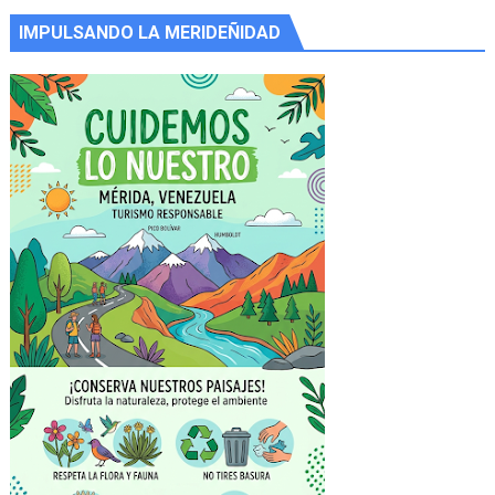
IMPULSANDO LA MERIDEÑIDAD