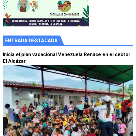
ENTRADA DESTACADA
Inicia el plan vacacional Venezuela Renace en el sector
El Alcázar