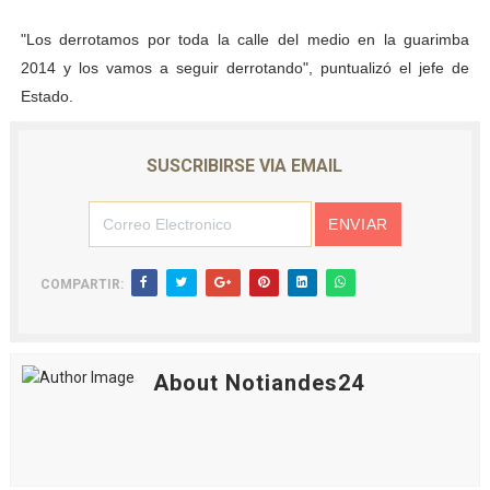
"Los derrotamos por toda la calle del medio en la guarimba
2014 y los vamos a seguir derrotando", puntualizó el jefe de
Estado.
SUSCRIBIRSE VIA EMAIL
COMPARTIR:
About Notiandes24