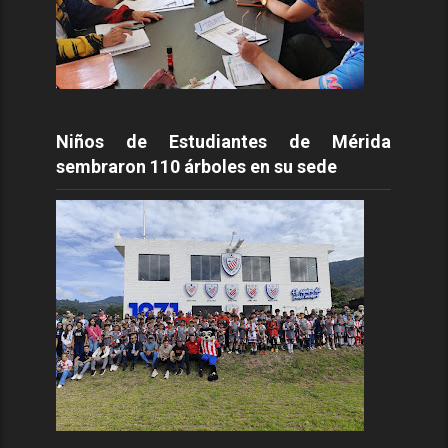
Niños de Estudiantes de Mérida
sembraron 110 árboles en su sede