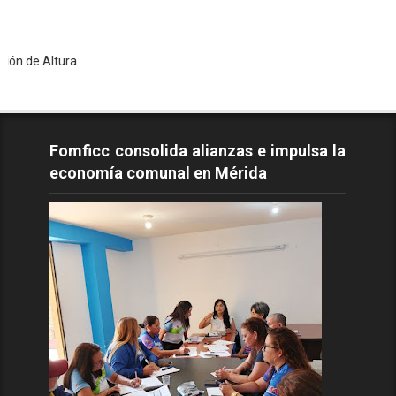
ura
Fomficc consolida alianzas e impulsa la
economía comunal en Mérida