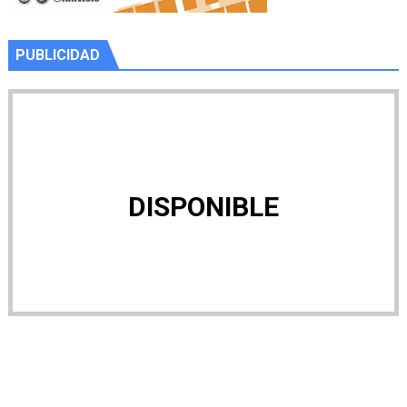
PUBLICIDAD
DISPONIBLE