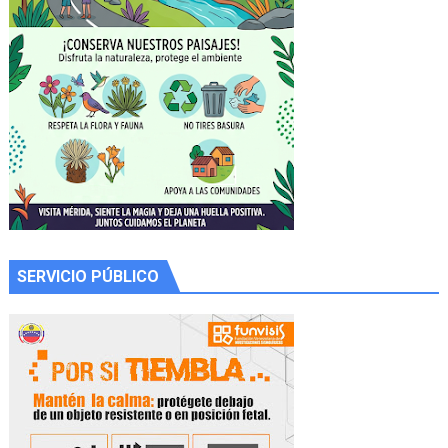
SERVICIO PÚBLICO