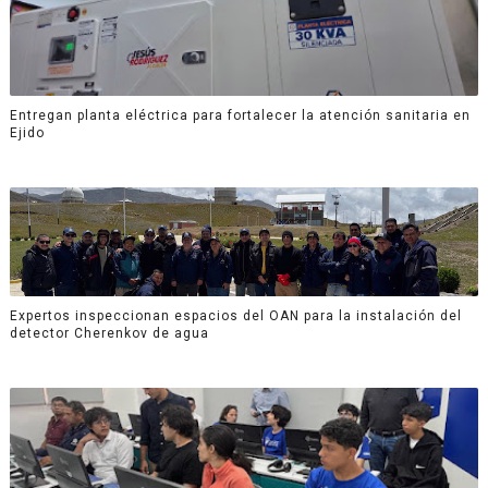
Entregan planta eléctrica para fortalecer la atención sanitaria en
Ejido
Expertos inspeccionan espacios del OAN para la instalación del
detector Cherenkov de agua