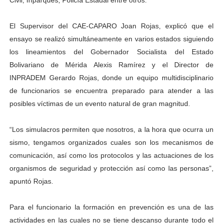
Civil, Inparques, Policía Estadal entre otros.
El Supervisor del CAE-CAPARO Joan Rojas, explicó que el
ensayo se realizó simultáneamente en varios estados siguiendo
los lineamientos del Gobernador Socialista del Estado
Bolivariano de Mérida Alexis Ramírez y el Director de
INPRADEM Gerardo Rojas, donde un equipo multidisciplinario
de funcionarios se encuentra preparado para atender a las
posibles víctimas de un evento natural de gran magnitud.
“Los simulacros permiten que nosotros, a la hora que ocurra un
sismo, tengamos organizados cuales son los mecanismos de
comunicación, así como los protocolos y las actuaciones de los
organismos de seguridad y protección así como las personas”,
apuntó Rojas.
Para el funcionario la formación en prevención es una de las
actividades en las cuales no se tiene descanso durante todo el