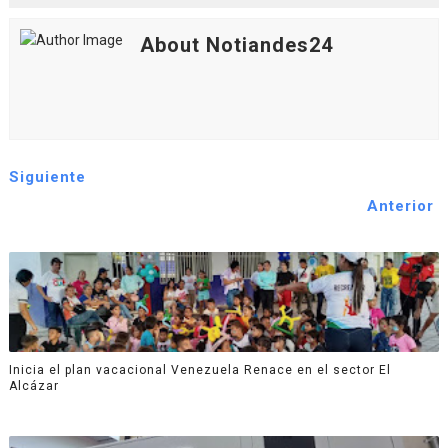
About Notiandes24
Siguiente
Anterior
Inicia el plan vacacional Venezuela Renace en el sector El
Alcázar