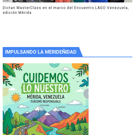
Dictan MasterClass en el marco del Encuentro LAGO Venezuela,
edición Mérida
IMPULSANDO LA MERIDEÑIDAD