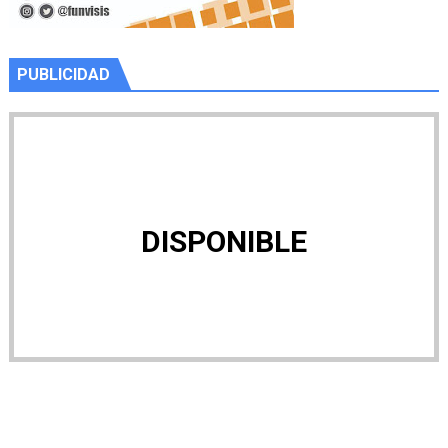
PUBLICIDAD
DISPONIBLE