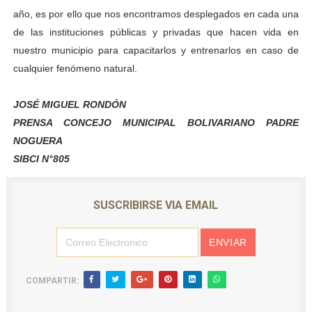
año, es por ello que nos encontramos desplegados en cada una
de las instituciones públicas y privadas que hacen vida en
nuestro municipio para capacitarlos y entrenarlos en caso de
cualquier fenómeno natural.
JOSÉ MIGUEL RONDÓN
PRENSA CONCEJO MUNICIPAL BOLIVARIANO
PADRE
NOGUERA
SIBCI N°805
SUSCRIBIRSE VIA EMAIL
COMPARTIR: