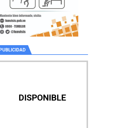
PUBLICIDAD
DISPONIBLE