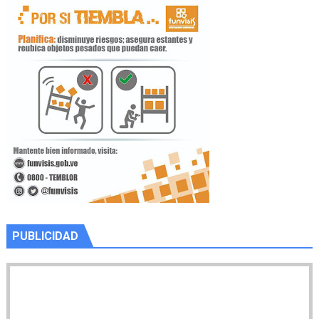
PUBLICIDAD