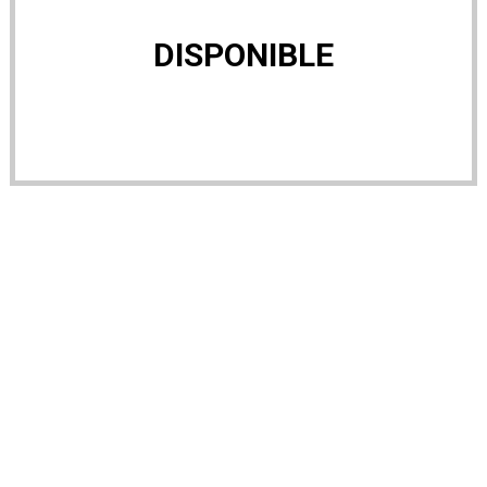
DISPONIBLE