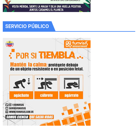
SERVICIO PÚBLICO