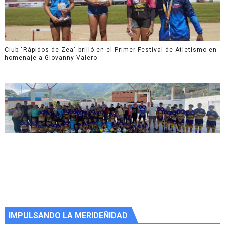
Club "Rápidos de Zea" brilló en el Primer Festival de Atletismo en
homenaje a Giovanny Valero
IMPULSANDO LA MERIDEÑIDAD