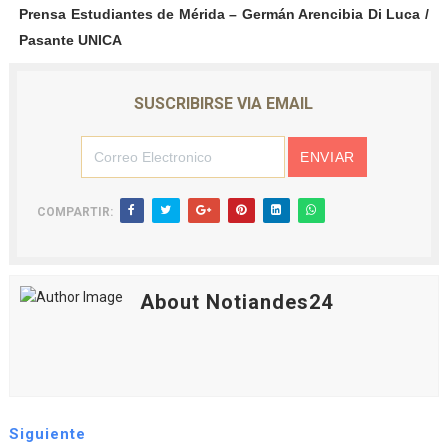
Prensa Estudiantes de Mérida – Germán Arencibia Di Luca /
Pasante UNICA
SUSCRIBIRSE VIA EMAIL
COMPARTIR:
About Notiandes24
Siguiente