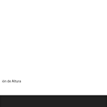
 Altura