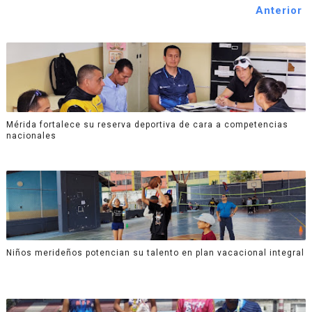
Anterior
Mérida fortalece su reserva deportiva de cara a competencias
nacionales
Niños merideños potencian su talento en plan vacacional integral