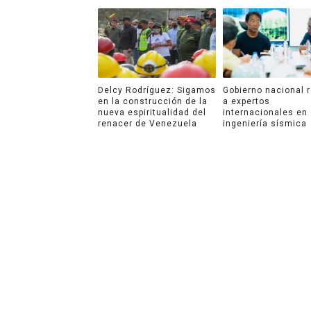
Delcy Rodríguez: Sigamos
Gobierno nacional 
en la construcción de la
a expertos
nueva espiritualidad del
internacionales en
renacer de Venezuela
ingeniería sísmica