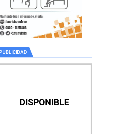
PUBLICIDAD
DISPONIBLE