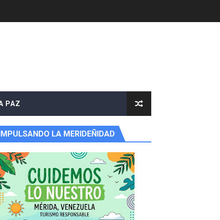
A PAZ
IMPULSANDO LA MERIDEÑIDAD