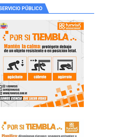
SERVICIO PÚBLICO