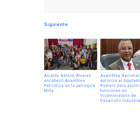
Siguiente
Alcalde Nelson Álvarez
Asamblea Nacional
encabezó Asamblea
autoriza al diputad
Patriótica en la parroquia
Romero para asumi
Milla
funciones en
Viceministerio de
Desarrollo Industria