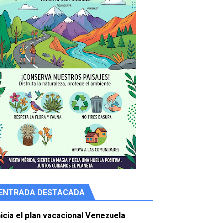
ENTRADA DESTACADA
e agua
nicia el plan vacacional Venezuela