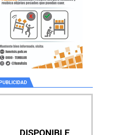
PUBLICIDAD
DISPONIBLE