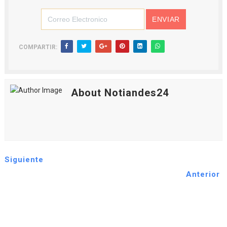
COMPARTIR:
About Notiandes24
Siguiente
Anterior