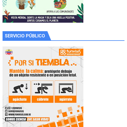
SERVICIO PÚBLICO