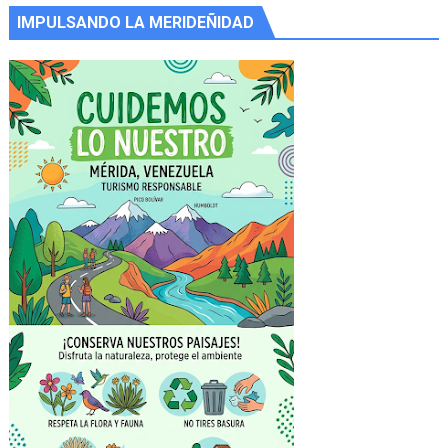
IMPULSANDO LA MERIDEÑIDAD