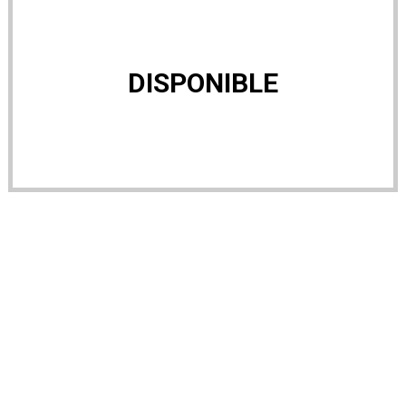
DISPONIBLE