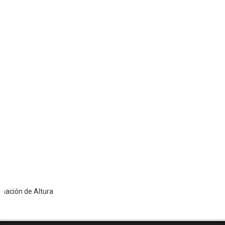
ón de Altura