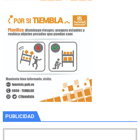
PUBLICIDAD