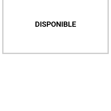
DISPONIBLE