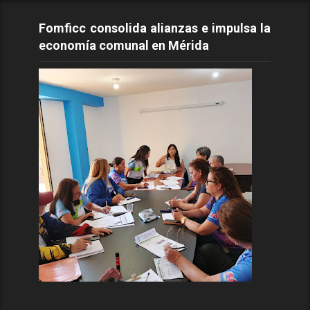
Fomficc consolida alianzas e impulsa la
economía comunal en Mérida