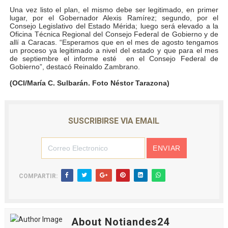
Una vez listo el plan, el mismo debe ser legitimado, en primer
lugar, por el Gobernador Alexis Ramírez; segundo, por el
Consejo Legislativo del Estado Mérida; luego será elevado a la
Oficina Técnica Regional del Consejo Federal de Gobierno y de
allí a Caracas. “Esperamos que en el mes de agosto tengamos
un proceso ya legitimado a nivel del estado y que para el mes
de septiembre el informe esté en el Consejo Federal de
Gobierno”, destacó Reinaldo Zambrano.
(OCI/María C. Sulbarán. Foto Néstor Tarazona)
SUSCRIBIRSE VIA EMAIL
COMPARTIR:
About Notiandes24