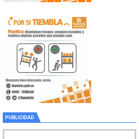
PUBLICIDAD