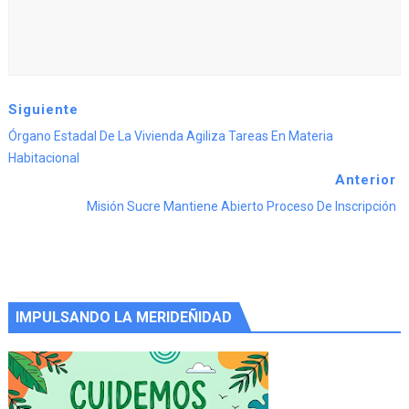
Siguiente
Órgano Estadal De La Vivienda Agiliza Tareas En Materia
Habitacional
Anterior
Misión Sucre Mantiene Abierto Proceso De Inscripción
IMPULSANDO LA MERIDEÑIDAD