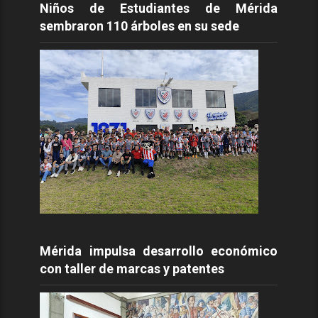
Niños de Estudiantes de Mérida
sembraron 110 árboles en su sede
Mérida impulsa desarrollo económico
con taller de marcas y patentes