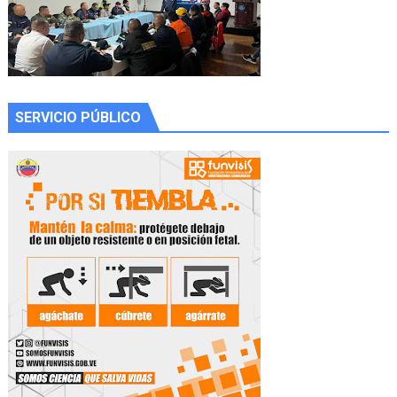
SERVICIO PÚBLICO