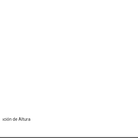
 Altura