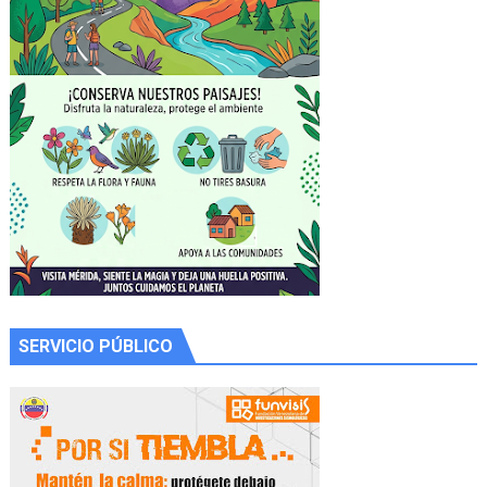
SERVICIO PÚBLICO