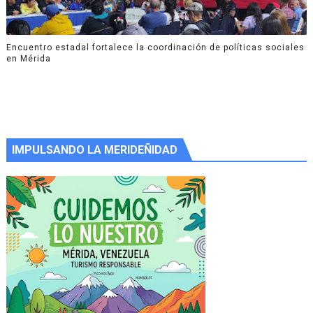
Encuentro estadal fortalece la coordinación de políticas sociales
en Mérida
IMPULSANDO LA MERIDEÑIDAD