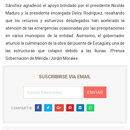
Sánchez agradeció el apoyo brindado por el presidente Nicolás
Maduro y la presidenta encargada Delcy Rodríguez, resaltando
que los recursos y esfuerzos desplegados han acelerado la
atención de las emergencias ocasionadas por las precipitaciones
en varios municipios de la entidad. Asimismo, el gobernador
anunció la culminación de la obra del puente de Escagüey, una de
las estructuras que colapsó debido a las lluvias. /Prensa
Gobernación de Mérida /Jordin Morales
SUSCRIBIRSE VIA EMAIL
COMPARTIR: