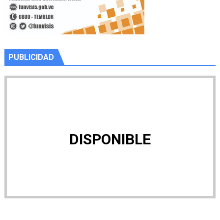
PUBLICIDAD
DISPONIBLE