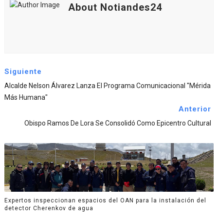
About Notiandes24
Siguiente
Alcalde Nelson Álvarez Lanza El Programa Comunicacional "Mérida
Más Humana"
Anterior
Obispo Ramos De Lora Se Consolidó Como Epicentro Cultural
Expertos inspeccionan espacios del OAN para la instalación del
detector Cherenkov de agua