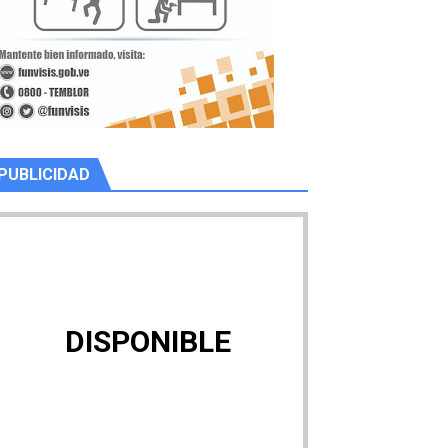
PUBLICIDAD
DISPONIBLE