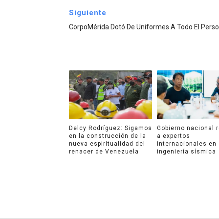
Siguiente
CorpoMérida Dotó De Uniformes A Todo El Perso
Delcy Rodríguez: Sigamos
Gobierno nacional 
en la construcción de la
a expertos
nueva espiritualidad del
internacionales en
renacer de Venezuela
ingeniería sísmica