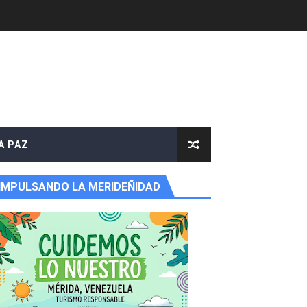
A PAZ
IMPULSANDO LA MERIDEÑIDAD