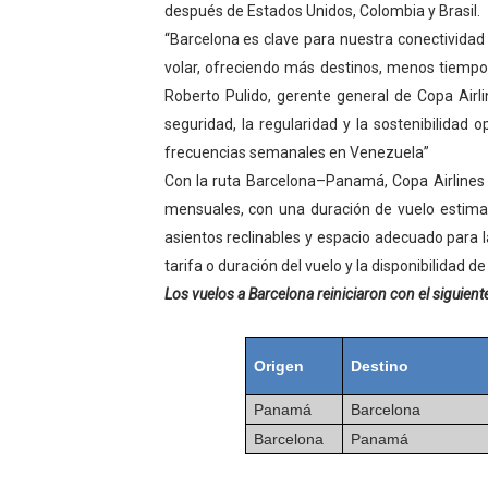
después de Estados Unidos, Colombia y Brasil.
“Barcelona es clave para nuestra conectividad 
volar, ofreciendo más destinos, menos tiempo 
Roberto Pulido, gerente general de Copa Airl
seguridad, la regularidad y la sostenibilidad 
frecuencias semanales en Venezuela”
Con la ruta Barcelona–Panamá, Copa Airlines
mensuales, con una duración de vuelo estimad
asientos reclinables y espacio adecuado para la
tarifa o duración del vuelo y la disponibilidad d
Los vuelos a Barcelona reiniciaron con el siguiente 
Origen
Destino
Panamá
Barcelona
Barcelona
Panamá